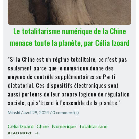
Le totalitarisme numérique de la Chine
menace toute la planète, par Célia Izoard
"Si la Chine est un régime totalitaire, ce n’est pas
seulement parce que le numérique donne des
moyens de contrôle supplémentaires au Parti
dictatorial. Ces dispositifs électroniques sont
aussi porteurs de leur propre logique de régulation
sociale, qui s’étend à l’ensemble de la planète."
Minski
/
avril 29, 2024
/
0
comment(s)
Célia Izoard
Chine
Numérique
Totalitarisme
READ MORE