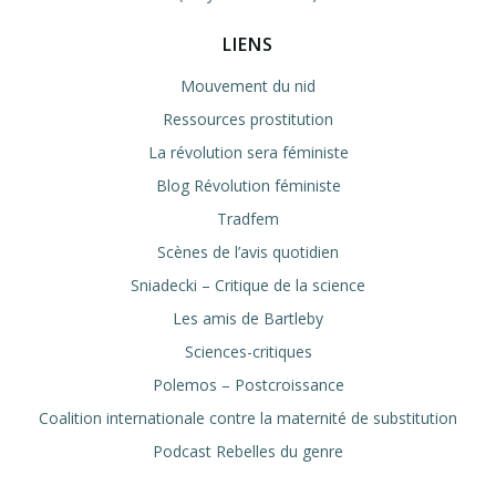
LIENS
Mouvement du nid
Ressources prostitution
La révolution sera féministe
Blog Révolution féministe
Tradfem
Scènes de l’avis quotidien
Sniadecki – Critique de la science
Les amis de Bartleby
Sciences-critiques
Polemos – Postcroissance
Coalition internationale contre la maternité de substitution
Podcast Rebelles du genre