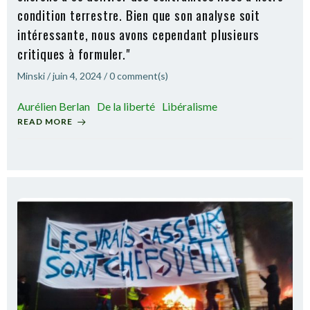
condition terrestre. Bien que son analyse soit
intéressante, nous avons cependant plusieurs
critiques à formuler."
Minski
/
juin 4, 2024
/
0
comment(s)
Aurélien Berlan
De la liberté
Libéralisme
READ MORE