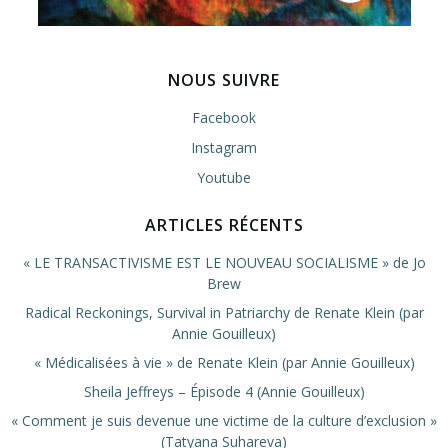
NOUS SUIVRE
Facebook
Instagram
Youtube
ARTICLES RÉCENTS
« LE TRANSACTIVISME EST LE NOUVEAU SOCIALISME » de Jo
Brew
Radical Reckonings, Survival in Patriarchy de Renate Klein (par
Annie Gouilleux)
« Médicalisées à vie » de Renate Klein (par Annie Gouilleux)
Sheila Jeffreys – Épisode 4 (Annie Gouilleux)
« Comment je suis devenue une victime de la culture d’exclusion »
(Tatyana Suhareva)