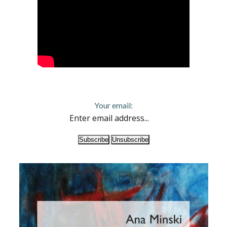
Your email: