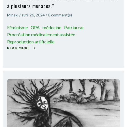
à plusieurs menaces."
Minski
/
avril 26, 2024
/
0
comment(s)
Féminisme
GPA
médecine
Patriarcat
Procréation médicalement assistée
Reproduction artificielle
READ MORE