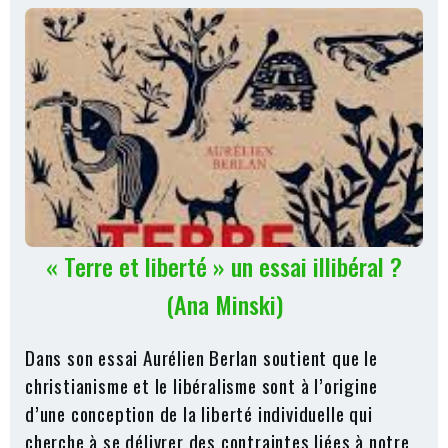
« Terre et liberté » un essai illibéral ?
(Ana Minski)
Dans son essai Aurélien Berlan soutient que le
christianisme et le libéralisme sont à l’origine
d’une conception de la liberté individuelle qui
cherche à se délivrer des contraintes liées à notre