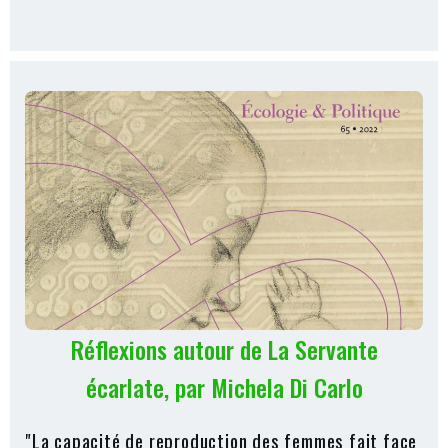
Réflexions autour de La Servante
écarlate, par Michela Di Carlo
"La capacité de reproduction des femmes fait face