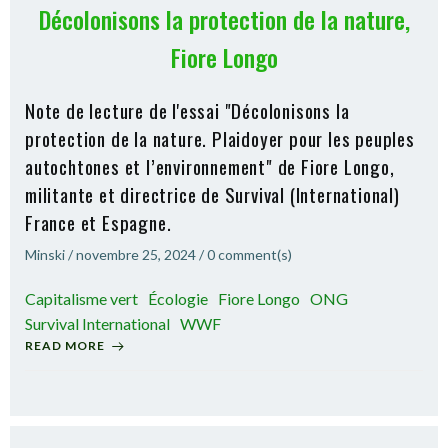
Décolonisons la protection de la nature,
Fiore Longo
Note de lecture de l'essai "Décolonisons la
protection de la nature. Plaidoyer pour les peuples
autochtones et l’environnement" de Fiore Longo,
militante et directrice de Survival (International)
France et Espagne.
Minski
/
novembre 25, 2024
/
0
comment(s)
Capitalisme vert
Écologie
Fiore Longo
ONG
Survival International
WWF
READ MORE