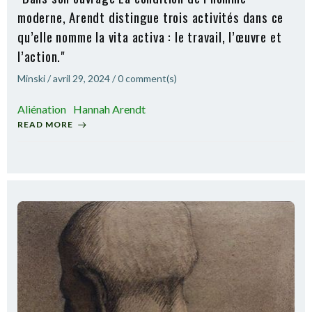
moderne, Arendt distingue trois activités dans ce
qu’elle nomme la vita activa : le travail, l’œuvre et
l’action."
Minski
/
avril 29, 2024
/
0
comment(s)
Aliénation
Hannah Arendt
READ MORE