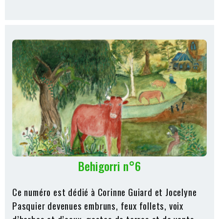
Behigorri n°6
Ce numéro est dédié à Corinne Guiard et Jocelyne
Pasquier devenues embruns, feux follets, voix