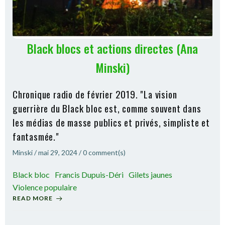
Black blocs et actions directes (Ana
Minski)
Chronique radio de février 2019. "La vision
guerrière du Black bloc est, comme souvent dans
les médias de masse publics et privés, simpliste et
fantasmée."
Minski
/
mai 29, 2024
/
0
comment(s)
Black bloc
Francis Dupuis-Déri
Gilets jaunes
Violence populaire
READ MORE