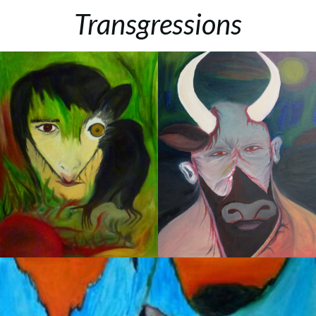
Transgressions