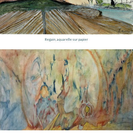
Regain, aquarelle sur papier