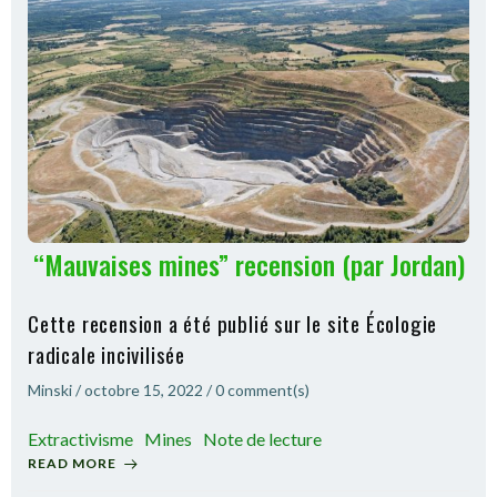
“Mauvaises mines” recension (par Jordan)
Cette recension a été publié sur le site Écologie
radicale incivilisée
Minski
/
octobre 15, 2022
/
0
comment(s)
Extractivisme
Mines
Note de lecture
READ MORE