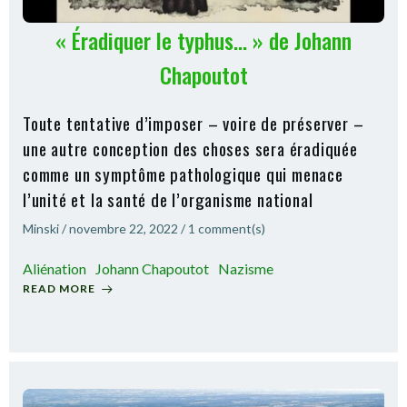
« Éradiquer le typhus… » de Johann
Chapoutot
Toute tentative d’imposer – voire de préserver –
une autre conception des choses sera éradiquée
comme un symptôme pathologique qui menace
l’unité et la santé de l’organisme national
Minski
/
novembre 22, 2022
/
1
comment(s)
Aliénation
Johann Chapoutot
Nazisme
READ MORE