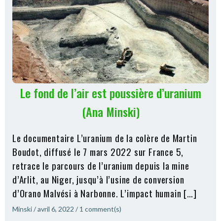
Le fond de l’air est poussière d’uranium
(Ana Minski)
Le documentaire L’uranium de la colère de Martin
Boudot, diffusé le 7 mars 2022 sur France 5,
retrace le parcours de l’uranium depuis la mine
d’Arlit, au Niger, jusqu’à l’usine de conversion
d’Orano Malvési à Narbonne. L’impact humain […]
Minski
/
avril 6, 2022
/
1
comment(s)