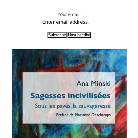
Your email: