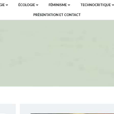
IE
ÉCOLOGIE
FÉMINISME
TECHNOCRITIQUE
PRÉSENTATION ET CONTACT