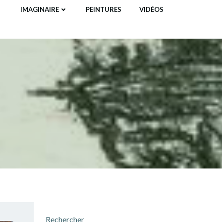
IMAGINAIRE
PEINTURES
VIDÉOS
Rechercher