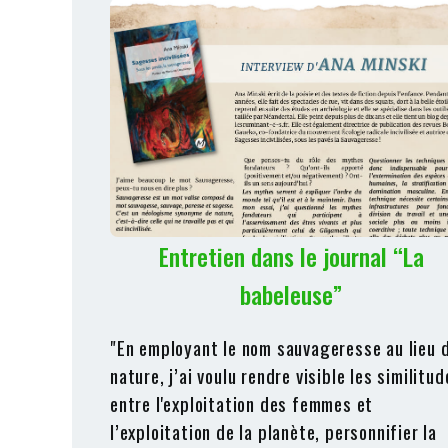
Entretien dans le journal “La
babeleuse”
"En employant le nom sauvageresse au lieu 
nature, j’ai voulu rendre visible les similitud
entre l'exploitation des femmes et
l’exploitation de la planète, personnifier la