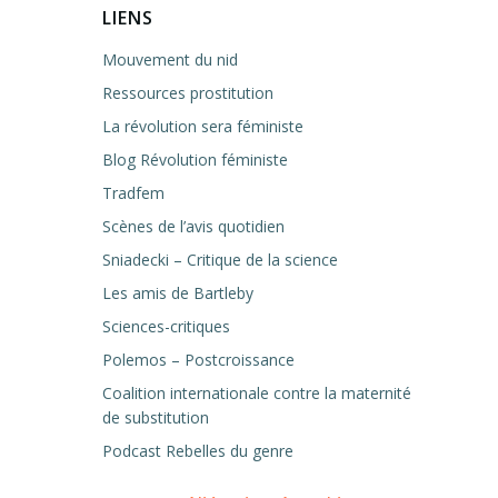
LIENS
Mouvement du nid
Ressources prostitution
La révolution sera féministe
Blog Révolution féministe
Tradfem
Scènes de l’avis quotidien
Sniadecki – Critique de la science
Les amis de Bartleby
Sciences-critiques
Polemos – Postcroissance
Coalition internationale contre la maternité
de substitution
Podcast Rebelles du genre