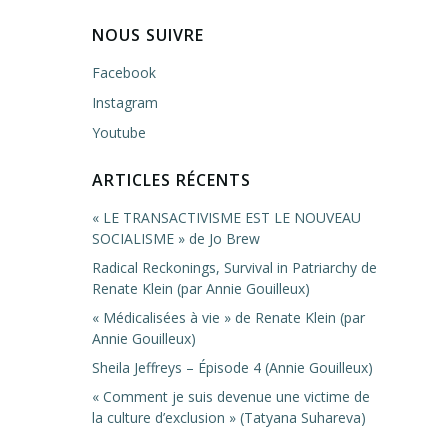
NOUS SUIVRE
Facebook
Instagram
Youtube
ARTICLES RÉCENTS
« LE TRANSACTIVISME EST LE NOUVEAU
SOCIALISME » de Jo Brew
Radical Reckonings, Survival in Patriarchy de
Renate Klein (par Annie Gouilleux)
« Médicalisées à vie » de Renate Klein (par
Annie Gouilleux)
Sheila Jeffreys – Épisode 4 (Annie Gouilleux)
« Comment je suis devenue une victime de
la culture d’exclusion » (Tatyana Suhareva)