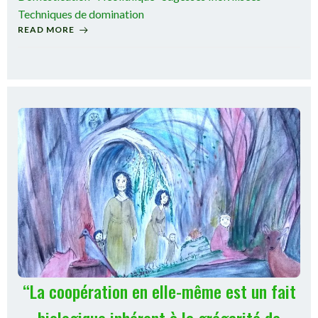
Techniques de domination
READ MORE
“La coopération en elle-même est un fait