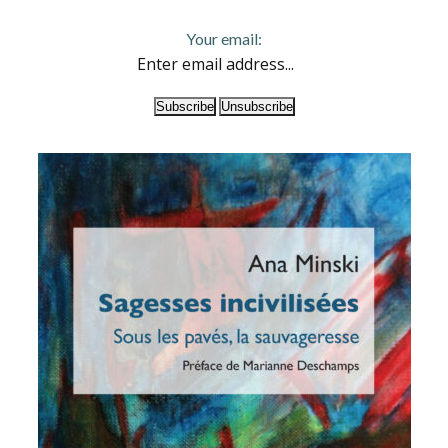
Your email: