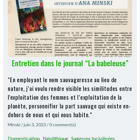
Entretien dans le journal “La babeleuse”
"En employant le nom sauvageresse au lieu de
nature, j’ai voulu rendre visible les similitudes entre
l'exploitation des femmes et l’exploitation de la
planète, personnifier la part sauvage qui existe en-
dehors de nous et qui nous habite."
Minski
/
juin 3, 2023
/
0
comment(s)
Domestication
Néolithique
Sagesses Incivilisées