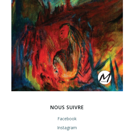
NOUS SUIVRE
Facebook
Instagram