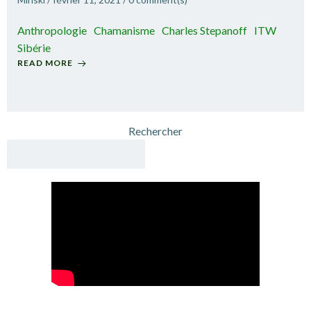
Anthropologie
Chamanisme
Charles Stepanoff
ITW
Sibérie
READ MORE
Rechercher