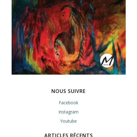
NOUS SUIVRE
Facebook
Instagram
Youtube
ARTICLES RÉCENTS