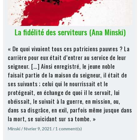
La fidélité des serviteurs (Ana Minski)
« De quoi vivaient tous ces patriciens pauvres ? La
carrière pour eux était d’entrer au service de leur
seigneur. […] Ainsi enregistré, le jeune noble
faisait partie de la maison du seigneur, il était de
ses suivants ; celui qui le nourrissait et le
protégeait, en échange de quoi il le servait, lui
obéissait, le suivait à la guerre, en mission, ou,
dans sa disgrâce, en exil, parfois même jusque dans
la mort, se suicidant sur sa tombe. »
Minski
/
février 9, 2021
/
1
comment(s)