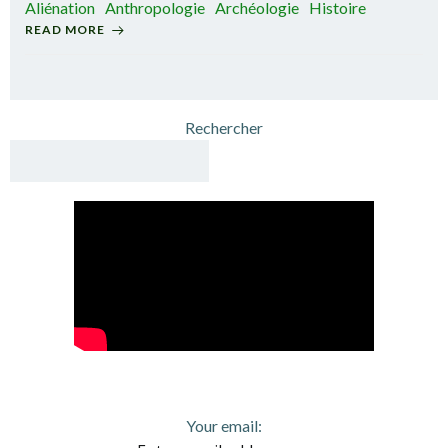
Aliénation
Anthropologie
Archéologie
Histoire
READ MORE
Rechercher
Your email: