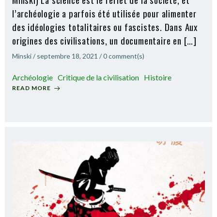
l’archéologie a parfois été utilisée pour alimenter
des idéologies totalitaires ou fascistes. Dans Aux
origines des civilisations, un documentaire en […]
Minski
/
septembre 18, 2021
/
0
comment(s)
Archéologie
Critique de la civilisation
Histoire
READ MORE