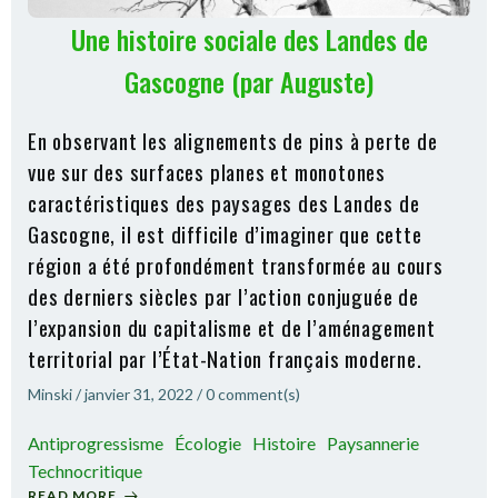
Une histoire sociale des Landes de
Gascogne (par Auguste)
En observant les alignements de pins à perte de
vue sur des surfaces planes et monotones
caractéristiques des paysages des Landes de
Gascogne, il est difficile d’imaginer que cette
région a été profondément transformée au cours
des derniers siècles par l’action conjuguée de
l’expansion du capitalisme et de l’aménagement
territorial par l’État-Nation français moderne.
Minski
/
janvier 31, 2022
/
0
comment(s)
Antiprogressisme
Écologie
Histoire
Paysannerie
Technocritique
READ MORE