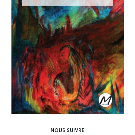
NOUS SUIVRE