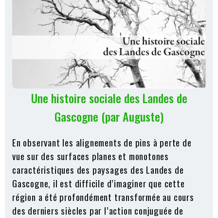
Une histoire sociale des Landes de
Gascogne (par Auguste)
En observant les alignements de pins à perte de
vue sur des surfaces planes et monotones
caractéristiques des paysages des Landes de
Gascogne, il est difficile d’imaginer que cette
région a été profondément transformée au cours
des derniers siècles par l’action conjuguée de