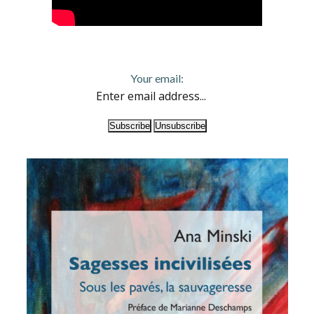
Your email: