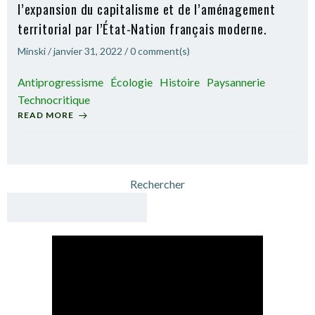
l’expansion du capitalisme et de l’aménagement
territorial par l’État-Nation français moderne.
Minski
/
janvier 31, 2022
/
0
comment(s)
Antiprogressisme
Écologie
Histoire
Paysannerie
Technocritique
READ MORE
Rechercher