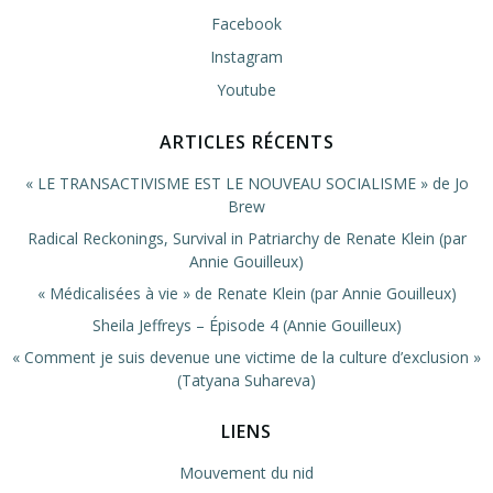
Facebook
Instagram
Youtube
ARTICLES RÉCENTS
« LE TRANSACTIVISME EST LE NOUVEAU SOCIALISME » de Jo
Brew
Radical Reckonings, Survival in Patriarchy de Renate Klein (par
Annie Gouilleux)
« Médicalisées à vie » de Renate Klein (par Annie Gouilleux)
Sheila Jeffreys – Épisode 4 (Annie Gouilleux)
« Comment je suis devenue une victime de la culture d’exclusion »
(Tatyana Suhareva)
LIENS
Mouvement du nid