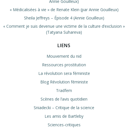
Annie Gouilleux)
« Médicalisées à vie » de Renate Klein (par Annie Gouilleux)
Sheila Jeffreys – Épisode 4 (Annie Gouilleux)
« Comment je suis devenue une victime de la culture d’exclusion »
(Tatyana Suhareva)
LIENS
Mouvement du nid
Ressources prostitution
La révolution sera féministe
Blog Révolution féministe
Tradfem
Scènes de l’avis quotidien
Sniadecki – Critique de la science
Les amis de Bartleby
Sciences-critiques