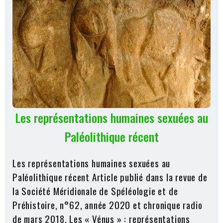
Les représentations humaines sexuées au
Paléolithique récent
Les représentations humaines sexuées au
Paléolithique récent Article publié dans la revue de
la Société Méridionale de Spéléologie et de
Préhistoire, n°62, année 2020 et chronique radio
de mars 2018. Les « Vénus » : représentations