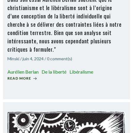
christianisme et le libéralisme sont à l’origine
d’une conception de la liberté individuelle qui
cherche à se délivrer des contraintes liées à notre
condition terrestre. Bien que son analyse soit
intéressante, nous avons cependant plusieurs
critiques à formuler."
Minski
/
juin 4, 2024
/
0
comment(s)
Aurélien Berlan
De la liberté
Libéralisme
READ MORE