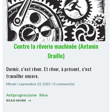
Contre la rêverie machinée (Antonin
Draille)
Dormir, c’est rêver. Et rêver, à présent, c’est
travailler encore.
Minski
/
septembre 13, 2022
/
0
comment(s)
Antiprogressisme
Rêve
READ MORE