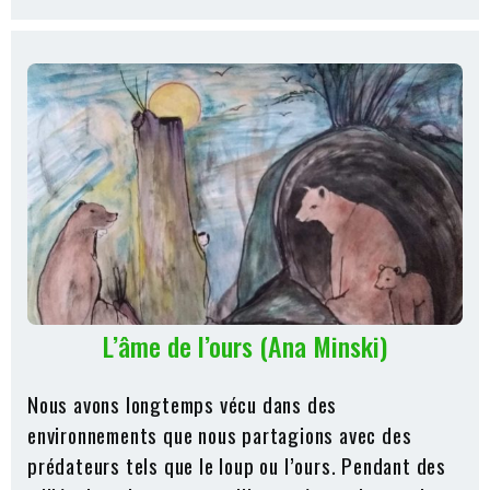
L’âme de l’ours (Ana Minski)
Nous avons longtemps vécu dans des
environnements que nous partagions avec des
prédateurs tels que le loup ou l’ours. Pendant des