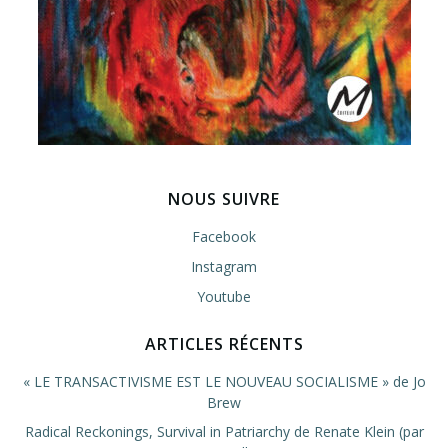
NOUS SUIVRE
Facebook
Instagram
Youtube
ARTICLES RÉCENTS
« LE TRANSACTIVISME EST LE NOUVEAU SOCIALISME » de Jo
Brew
Radical Reckonings, Survival in Patriarchy de Renate Klein (par