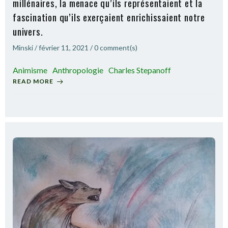
millénaires, la menace qu’ils représentaient et la
fascination qu’ils exerçaient enrichissaient notre
univers.
Minski
/
février 11, 2021
/
0
comment(s)
Animisme
Anthropologie
Charles Stepanoff
READ MORE