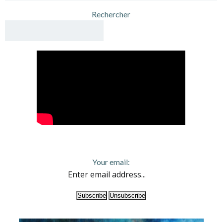
Rechercher
Your email: