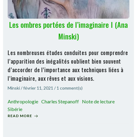
Les ombres portées de l’imaginaire I (Ana
Minski)
Les nombreuses études conduites pour comprendre
l’apparition des inégalités oublient bien souvent
d’accorder de l’importance aux techniques liées à
l’imaginaire, aux rêves et aux visions.
Minski
/
février 11, 2021
/
1
comment(s)
Anthropologie
Charles Stepanoff
Note de lecture
Sibérie
READ MORE