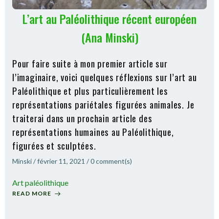
L’art au Paléolithique récent européen
(Ana Minski)
Pour faire suite à mon premier article sur
l’imaginaire, voici quelques réflexions sur l’art au
Paléolithique et plus particulièrement les
représentations pariétales figurées animales. Je
traiterai dans un prochain article des
représentations humaines au Paléolithique,
figurées et sculptées.
Minski
/
février 11, 2021
/
0
comment(s)
Art paléolithique
READ MORE