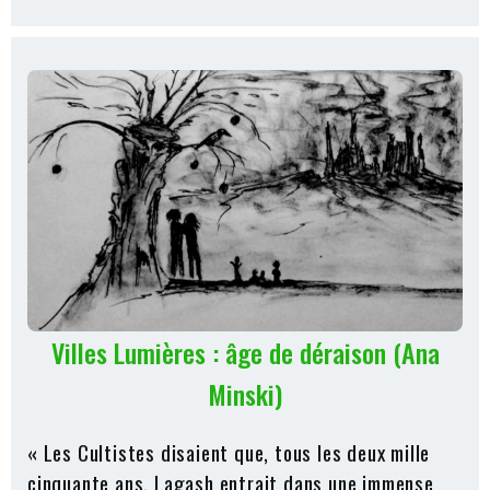
Villes Lumières : âge de déraison (Ana
Minski)
« Les Cultistes disaient que, tous les deux mille
cinquante ans, Lagash entrait dans une immense