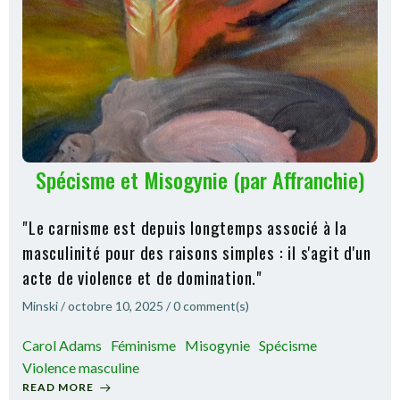
Spécisme et Misogynie (par Affranchie)
"Le carnisme est depuis longtemps associé à la
masculinité pour des raisons simples : il s'agit d'un
acte de violence et de domination."
Minski
/
octobre 10, 2025
/
0
comment(s)
Carol Adams
Féminisme
Misogynie
Spécisme
Violence masculine
READ MORE