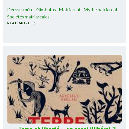
Déesse-mère
Gimbutas
Matriarcat
Mythe patriarcal
Sociétés matriarcales
READ MORE