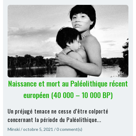
Naissance et mort au Paléolithique récent
européen (40 000 – 10 000 BP)
Un préjugé tenace ne cesse d’être colporté
concernant la période du Paléolithique...
Minski
/
octobre 5, 2021
/
0
comment(s)