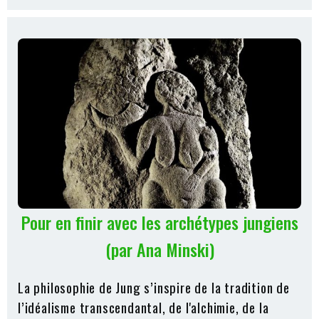
Pour en finir avec les archétypes jungiens
(par Ana Minski)
La philosophie de Jung s’inspire de la tradition de
l’idéalisme transcendantal, de l'alchimie, de la