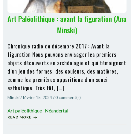
Art Paléolithique : avant la figuration (Ana
Minski)
Chronique radio de décembre 2017 : Avant la
figuration Nous pouvons envisager les premiers
objets découverts en archéologie et qui témoignent
d’un jeu des formes, des couleurs, des matières,
comme les premières apparitions d’un souci
esthétique. Très tôt, […]
Minski
/
février 15, 2024
/
0
comment(s)
Art paléolithique
Néandertal
READ MORE