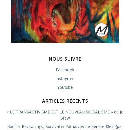
NOUS SUIVRE
Facebook
Instagram
Youtube
ARTICLES RÉCENTS
« LE TRANSACTIVISME EST LE NOUVEAU SOCIALISME » de Jo
Brew
Radical Reckonings, Survival in Patriarchy de Renate Klein (par