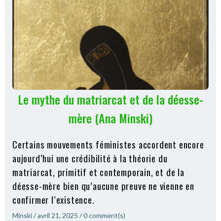
Le mythe du matriarcat et de la déesse-
mère (Ana Minski)
Certains mouvements féministes accordent encore
aujourd’hui une crédibilité à la théorie du
matriarcat, primitif et contemporain, et de la
déesse-mère bien qu’aucune preuve ne vienne en
confirmer l’existence.
Minski
/
avril 21, 2025
/
0
comment(s)