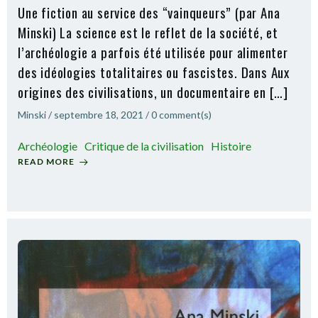
Une fiction au service des “vainqueurs” (par Ana
Minski) La science est le reflet de la société, et
l’archéologie a parfois été utilisée pour alimenter
des idéologies totalitaires ou fascistes. Dans Aux
origines des civilisations, un documentaire en […]
Minski
/
septembre 18, 2021
/
0
comment(s)
Archéologie
Critique de la civilisation
Histoire
READ MORE