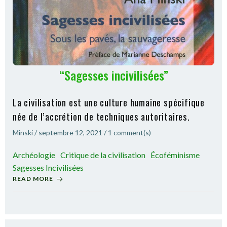
“Sagesses incivilisées”
La civilisation est une culture humaine spécifique
née de l’accrétion de techniques autoritaires.
Minski
/
septembre 12, 2021
/
1
comment(s)
Archéologie
Critique de la civilisation
Écoféminisme
Sagesses Incivilisées
READ MORE