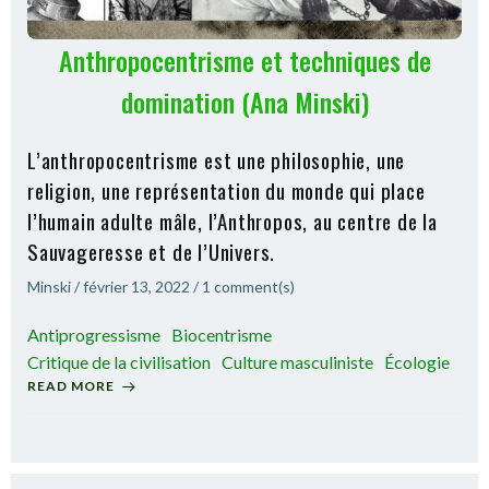
Anthropocentrisme et techniques de
domination (Ana Minski)
L’anthropocentrisme est une philosophie, une
religion, une représentation du monde qui place
l’humain adulte mâle, l’Anthropos, au centre de la
Sauvageresse et de l’Univers.
Minski
/
février 13, 2022
/
1
comment(s)
Antiprogressisme
Biocentrisme
Critique de la civilisation
Culture masculiniste
Écologie
READ MORE