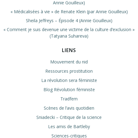
Annie Gouilleux)
« Médicalisées à vie » de Renate Klein (par Annie Gouilleux)
Sheila Jeffreys – Épisode 4 (Annie Gouilleux)
« Comment je suis devenue une victime de la culture d’exclusion »
(Tatyana Suhareva)
LIENS
Mouvement du nid
Ressources prostitution
La révolution sera féministe
Blog Révolution féministe
Tradfem
Scènes de l’avis quotidien
Sniadecki – Critique de la science
Les amis de Bartleby
Sciences-critiques