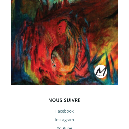
NOUS SUIVRE
Facebook
Instagram
Youtube