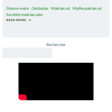
Déesse-mère
Gimbutas
Matriarcat
Mythe patriarcal
Sociétés matriarcales
READ MORE
Rechercher