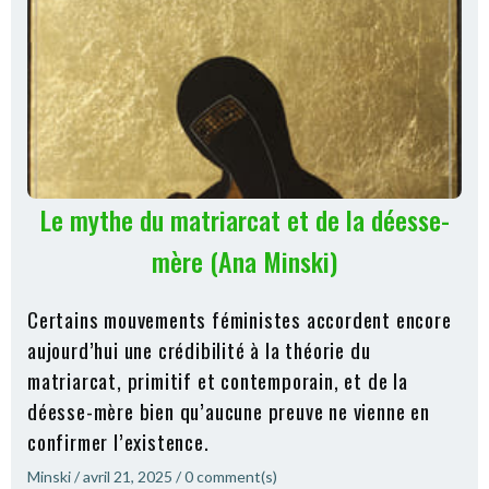
Le mythe du matriarcat et de la déesse-
mère (Ana Minski)
Certains mouvements féministes accordent encore
aujourd’hui une crédibilité à la théorie du
matriarcat, primitif et contemporain, et de la
déesse-mère bien qu’aucune preuve ne vienne en
confirmer l’existence.
Minski
/
avril 21, 2025
/
0
comment(s)