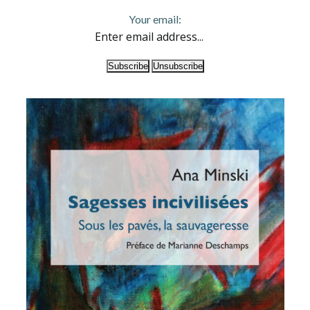
Your email: