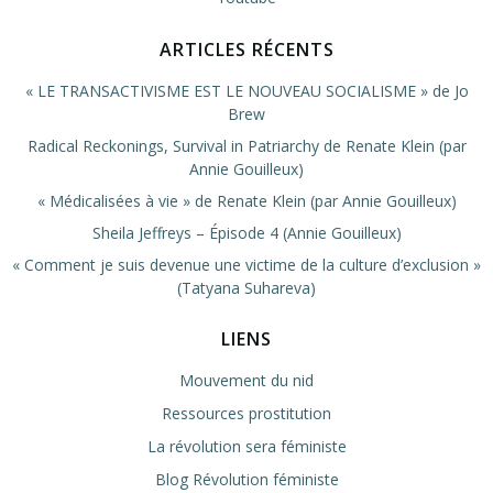
ARTICLES RÉCENTS
« LE TRANSACTIVISME EST LE NOUVEAU SOCIALISME » de Jo
Brew
Radical Reckonings, Survival in Patriarchy de Renate Klein (par
Annie Gouilleux)
« Médicalisées à vie » de Renate Klein (par Annie Gouilleux)
Sheila Jeffreys – Épisode 4 (Annie Gouilleux)
« Comment je suis devenue une victime de la culture d’exclusion »
(Tatyana Suhareva)
LIENS
Mouvement du nid
Ressources prostitution
La révolution sera féministe
Blog Révolution féministe