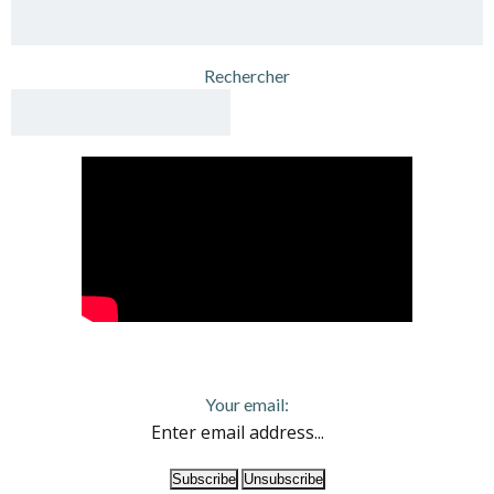
Rechercher
Your email: