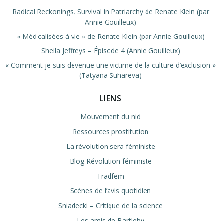
Radical Reckonings, Survival in Patriarchy de Renate Klein (par
Annie Gouilleux)
« Médicalisées à vie » de Renate Klein (par Annie Gouilleux)
Sheila Jeffreys – Épisode 4 (Annie Gouilleux)
« Comment je suis devenue une victime de la culture d’exclusion »
(Tatyana Suhareva)
LIENS
Mouvement du nid
Ressources prostitution
La révolution sera féministe
Blog Révolution féministe
Tradfem
Scènes de l’avis quotidien
Sniadecki – Critique de la science
Les amis de Bartleby