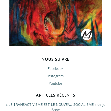
NOUS SUIVRE
Facebook
Instagram
Youtube
ARTICLES RÉCENTS
« LE TRANSACTIVISME EST LE NOUVEAU SOCIALISME » de Jo
Brew