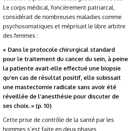
Le corps médical, foncièrement patriarcal,
considérait de nombreuses maladies comme
psychosomatiques et méprisait le libre arbitre
des femmes :
« Dans le protocole chirurgical standard
pour le traitement du cancer du sein, à peine
la patiente avait-elle effectué une biopsie
qu’en cas de résultat positif, elle subissait
une mastectomie radicale sans avoir été
réveillée de l’anesthésie pour discuter de
ses choix. » (p. 10)
Cette prise de contrôle de la santé par les
hommes s’est faite en deux phases