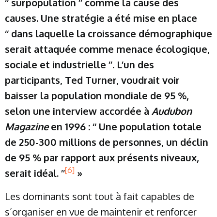
‘‘ surpopulation ’’ comme la cause des
causes. Une stratégie a été mise en place
‘‘ dans laquelle la croissance démographique
serait attaquée comme menace écologique,
sociale et industrielle ’’. L’un des
participants, Ted Turner, voudrait voir
baisser la population mondiale de 95 %,
selon une interview accordée à
Audubon
Magazine
en 1996 : ‘‘ Une population totale
de 250-300 millions de personnes, un déclin
de 95 % par rapport aux présents niveaux,
[6]
serait idéal. ’’
»
Les dominants sont tout à fait capables de
s’organiser en vue de maintenir et renforcer