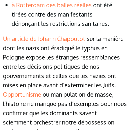
à Rotterdam des balles réelles
ont été
tirées contre des manifestants
dénonçant les restrictions sanitaires.
Un article de Johann Chapoutot
sur la manière
dont les nazis ont éradiqué le typhus en
Pologne expose les étranges ressemblances
entre les décisions politiques de nos
gouvernements et celles que les nazies ont
mises en place avant d’exterminer les Juifs.
Opportunisme
ou manipulation de masse,
l’histoire ne manque pas d’exemples pour nous
confirmer que les dominants savent
sciemment orchestrer notre dépossession –