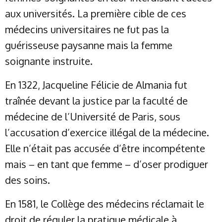
aux universités. La première cible de ces
médecins universitaires ne fut pas la
guérisseuse paysanne mais la femme
soignante instruite.
En 1322, Jacqueline Félicie de Almania fut
traînée devant la justice par la faculté de
médecine de l’Université de Paris, sous
l’accusation d’exercice illégal de la médecine.
Elle n’était pas accusée d’être incompétente
mais – en tant que femme – d’oser prodiguer
des soins.
En 1581, le Collège des médecins réclamait le
droit de réguler la pratique médicale à