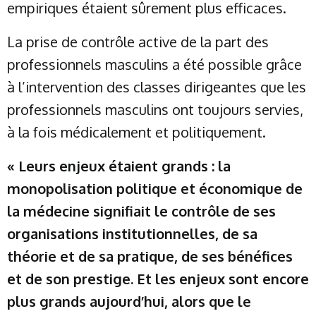
empiriques étaient sûrement plus efficaces.
La prise de contrôle active de la part des
professionnels masculins a été possible grâce
à l’intervention des classes dirigeantes que les
professionnels masculins ont toujours servies,
à la fois médicalement et politiquement.
« Leurs enjeux étaient grands : la
monopolisation politique et économique de
la médecine signifiait le contrôle de ses
organisations institutionnelles, de sa
théorie et de sa pratique, de ses bénéfices
et de son prestige. Et les enjeux sont encore
plus grands aujourd’hui, alors que le