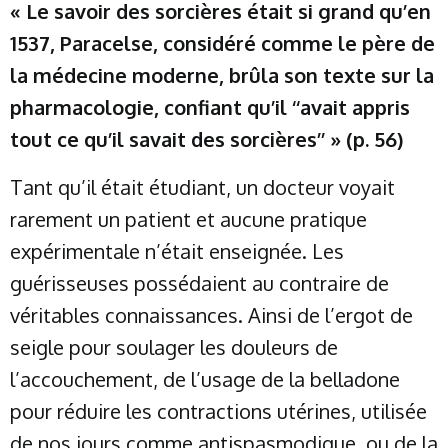
« Le savoir des sorcières était si grand qu’en
1537, Paracelse, considéré comme le père de
la médecine moderne, brûla son texte sur la
pharmacologie, confiant qu’il ‘‘avait appris
tout ce qu’il savait des sorcières’’ » (p. 56)
Tant qu’il était étudiant, un docteur voyait
rarement un patient et aucune pratique
expérimentale n’était enseignée. Les
guérisseuses possédaient au contraire de
véritables connaissances. Ainsi de l’ergot de
seigle pour soulager les douleurs de
l’accouchement, de l’usage de la belladone
pour réduire les contractions utérines, utilisée
de nos jours comme antispasmodique, ou de la