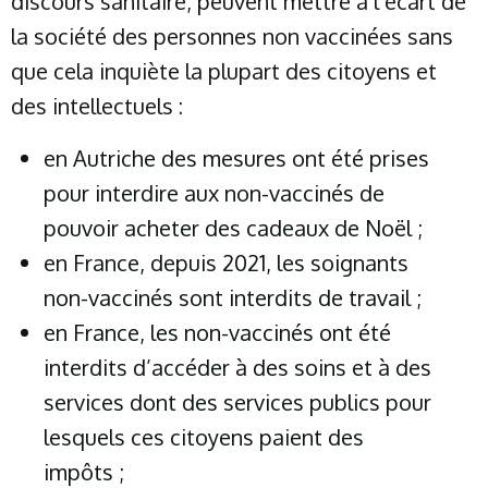
discours sanitaire, peuvent mettre à l’écart de
la société des personnes non vaccinées sans
que cela inquiète la plupart des citoyens et
des intellectuels :
en Autriche des mesures ont été prises
pour interdire aux non-vaccinés de
pouvoir acheter des cadeaux de Noël ;
en France, depuis 2021, les soignants
non-vaccinés sont interdits de travail ;
en France, les non-vaccinés ont été
interdits d’accéder à des soins et à des
services dont des services publics pour
lesquels ces citoyens paient des
impôts ;