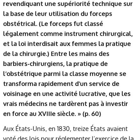
revendiquant une supériorité technique sur
la base de leur utilisation du forceps
obstétrical. (Le forceps fut classé
légalement comme instrument chirurgical,
et la loi interdisait aux femmes la pratique
de la chirurgie.) Entre les mains des
barbiers-chirurgiens, la pratique de
l’obstétrique parmi la classe moyenne se
transforma rapidement d’un service de
voisinage en une activité lucrative, que les
vrais médecins ne tardèrent pas à investir
en force au XVIIIe siècle. » (p. 60)
Aux États-Unis, en 1830, treize États avaient
voté des lois pour réglementer l’exercice de la