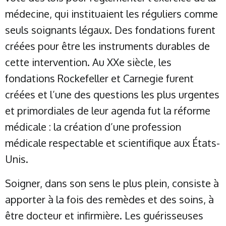
médecine, qui instituaient les réguliers comme
seuls soignants légaux. Des fondations furent
créées pour être les instruments durables de
cette intervention. Au XXe siècle, les
fondations Rockefeller et Carnegie furent
créées et l’une des questions les plus urgentes
et primordiales de leur agenda fut la réforme
médicale : la création d’une profession
médicale respectable et scientifique aux États-
Unis.
Soigner, dans son sens le plus plein, consiste à
apporter à la fois des remèdes et des soins, à
être docteur et infirmière. Les guérisseuses