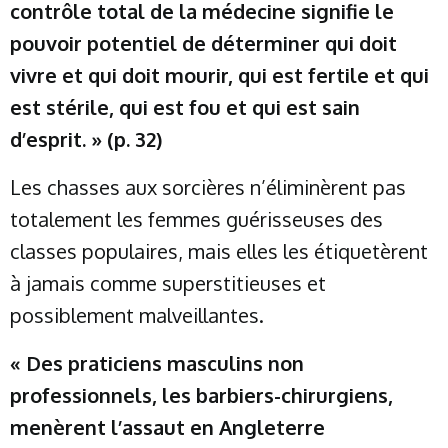
contrôle total de la médecine signifie le
pouvoir potentiel de déterminer qui doit
vivre et qui doit mourir, qui est fertile et qui
est stérile, qui est fou et qui est sain
d’esprit. » (p. 32)
Les chasses aux sorcières n’éliminèrent pas
totalement les femmes guérisseuses des
classes populaires, mais elles les étiquetèrent
à jamais comme superstitieuses et
possiblement malveillantes.
« Des praticiens masculins non
professionnels, les barbiers-chirurgiens,
menèrent l’assaut en Angleterre