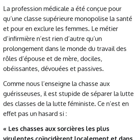
La profession médicale a été conçue pour
qu’une classe supérieure monopolise la santé
et pour en exclure les femmes. Le métier
d’infirmière n’est rien d’autre qu’un
prolongement dans le monde du travail des
rôles d’épouse et de mère, dociles,
obéissantes, dévouées et passives.
Comme nous l’enseigne la chasse aux
guérisseuses, il est stupide de séparer la lutte
des classes de la lutte féministe. Ce n’est en
effet pas un hasard si :
« Les chasses aux sorcières les plus
virulentes coïncidèrent localement et dans