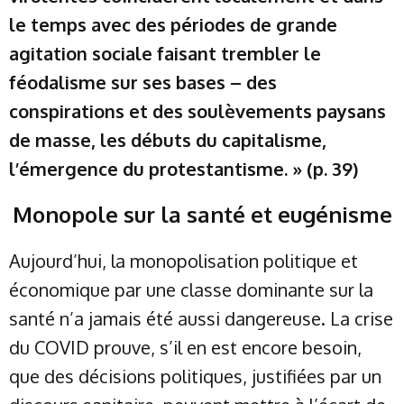
le temps avec des périodes de grande
agitation sociale faisant trembler le
féodalisme sur ses bases – des
conspirations et des soulèvements paysans
de masse, les débuts du capitalisme,
l’émergence du protestantisme. » (p. 39)
Monopole sur la santé et eugénisme
Aujourd’hui, la monopolisation politique et
économique par une classe dominante sur la
santé n’a jamais été aussi dangereuse. La crise
du COVID prouve, s’il en est encore besoin,
que des décisions politiques, justifiées par un