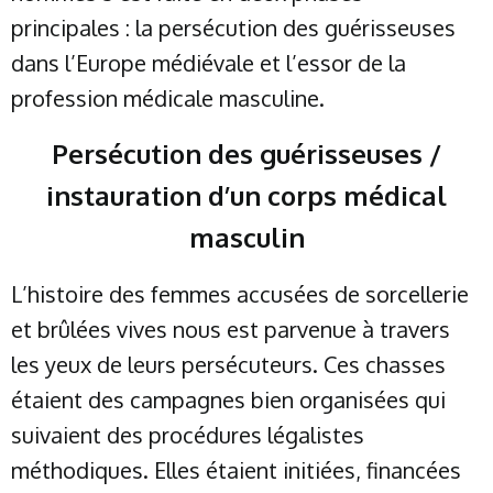
principales : la persécution des guérisseuses
dans l’Europe médiévale et l’essor de la
profession médicale masculine.
Persécution des guérisseuses /
instauration d’un corps médical
masculin
L’histoire des femmes accusées de sorcellerie
et brûlées vives nous est parvenue à travers
les yeux de leurs persécuteurs. Ces chasses
étaient des campagnes bien organisées qui
suivaient des procédures légalistes
méthodiques. Elles étaient initiées, financées