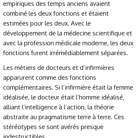
empiriques des temps anciens avaient
combiné les deux fonctions et étaient
estimées pour les deux. Avec le
développement de la médecine scientifique et
avec la profession médicale moderne, les deux
fonctions furent irrémédiablement séparées.
Les métiers de docteurs et d’infirmières
apparurent comme des fonctions
complémentaires. Si l’infirmière était la femme
idéalisée, le docteur était l’homme idéalisé,
alliant l’intelligence à l’action, la théorie
abstraite au pragmatisme terre à terre. Ces
stéréotypes se sont avérés presque
indestructibles.