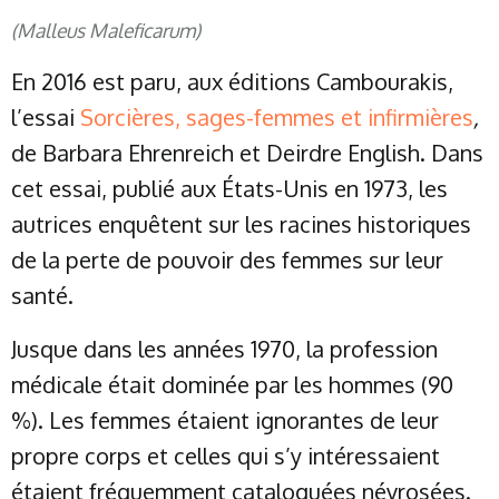
(
Malleus Maleficarum)
En 2016 est paru, aux éditions Cambourakis,
l’essai
Sorcières, sages-femmes et infirmières
,
de Barbara Ehrenreich et Deirdre English. Dans
cet essai, publié aux États-Unis en 1973, les
autrices enquêtent sur les racines historiques
de la perte de pouvoir des femmes sur leur
santé.
Jusque dans les années 1970, la profession
médicale était dominée par les hommes (90
%). Les femmes étaient ignorantes de leur
propre corps et celles qui s’y intéressaient
étaient fréquemment cataloguées névrosées.