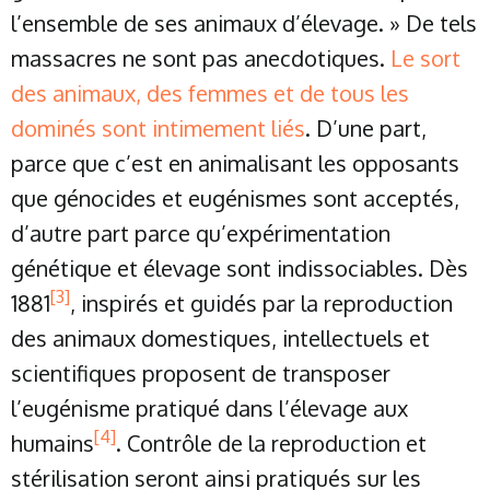
l’ensemble de ses animaux d’élevage. » De tels
massacres ne sont pas anecdotiques.
Le sort
des animaux, des femmes et de tous les
dominés sont intimement liés
. D’une part,
parce que c’est en animalisant les opposants
que génocides et eugénismes sont acceptés,
d’autre part parce qu’expérimentation
génétique et élevage sont indissociables. Dès
[3]
1881
, inspirés et guidés par la reproduction
des animaux domestiques, intellectuels et
scientifiques proposent de transposer
l’eugénisme pratiqué dans l’élevage aux
[4]
humains
. Contrôle de la reproduction et
stérilisation seront ainsi pratiqués sur les