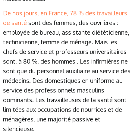
De nos jours, en France,
7
8
% des travailleurs
de santé
sont des femmes, des ouvrières :
employée de bureau, assistante diététicienne,
technicienne, femme de ménage. Mais les
chefs de service et professeurs universitaires
sont, à 80 %, des hommes . Les infirmières ne
sont que du personnel auxiliaire au service des
médecins. Des domestiques en uniforme au
service des professionnels masculins
dominants. Les travailleuses de la santé sont
limitées aux occupations de nourrices et de
ménagères, une majorité passive et
silencieuse.