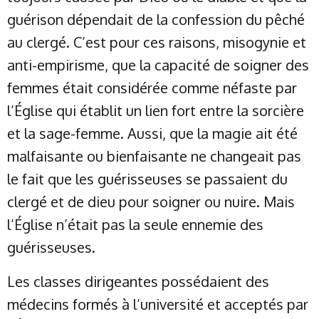
guérison dépendait de la confession du pêché
au clergé. C’est pour ces raisons, misogynie et
anti-empirisme, que la capacité de soigner des
femmes était considérée comme néfaste par
l’Église qui établit un lien fort entre la sorcière
et la sage-femme. Aussi, que la magie ait été
malfaisante ou bienfaisante ne changeait pas
le fait que les guérisseuses se passaient du
clergé et de dieu pour soigner ou nuire. Mais
l’Église n’était pas la seule ennemie des
guérisseuses.
Les classes dirigeantes possédaient des
médecins formés à l’université et acceptés par