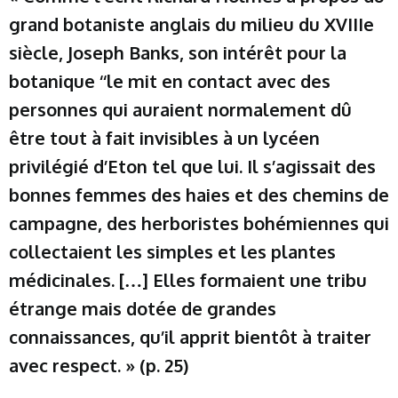
grand botaniste anglais du milieu du XVIIIe
siècle, Joseph Banks, son intérêt pour la
botanique ‘‘le mit en contact avec des
personnes qui auraient normalement dû
être tout à fait invisibles à un lycéen
privilégié d’Eton tel que lui. Il s’agissait des
bonnes femmes des haies et des chemins de
campagne, des herboristes bohémiennes qui
collectaient les simples et les plantes
médicinales. […] Elles formaient une tribu
étrange mais dotée de grandes
connaissances, qu’il apprit bientôt à traiter
avec respect. » (p. 25)