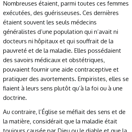
Nombreuses étaient, parmi toutes ces femmes
exécutées, des guérisseuses. Ces dernières
étaient souvent les seuls médecins
généralistes d’une population qui n’avait ni
docteurs ni hôpitaux et qui souffrait de la
pauvreté et de la maladie. Elles possédaient
des savoirs médicaux et obstétriques,
pouvaient fournir une aide contraceptive et
pratiquer des avortements. Empiristes, elles se
fiaient à leurs sens plutôt qu’à la foi ou à une
doctrine.
Au contraire, l’Église se méfiait des sens et de
la matière, considérait que la maladie était
toujours causée par Dieu ou le diable et que la