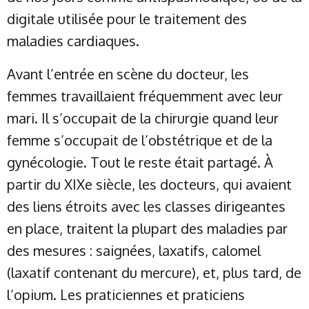
digitale utilisée pour le traitement des
maladies cardiaques.
Avant l’entrée en scène du docteur, les
femmes travaillaient fréquemment avec leur
mari. Il s’occupait de la chirurgie quand leur
femme s’occupait de l’obstétrique et de la
gynécologie. Tout le reste était partagé. À
partir du XIXe siècle, les docteurs, qui avaient
des liens étroits avec les classes dirigeantes
en place, traitent la plupart des maladies par
des mesures : saignées, laxatifs, calomel
(laxatif contenant du mercure), et, plus tard, de
l’opium. Les praticiennes et praticiens