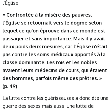
l’Église :
« Confrontée à la misère des pauvres,
l’Église se retournait vers le dogme selon
lequel ce qu’on éprouve dans ce monde est
passager et sans importance. Mais il y avait
deux poids deux mesures, car l’Église n’était
pas contre les soins médicaux apportés à la
classe dominante. Les rois et les nobles
avaient leurs médecins de cours, qui étaient
des hommes, parfois même des prêtres. »
(p. 49)
La lutte contre les guérisseuses a donc été une
guerre des sexes mais aussi une lutte de