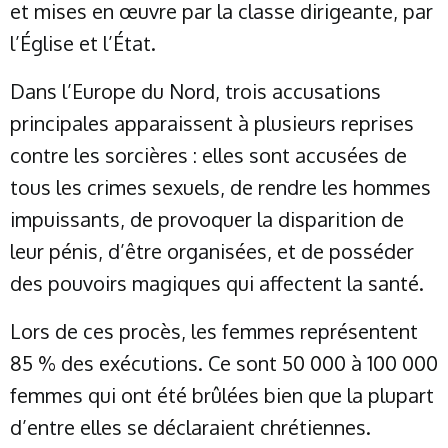
et mises en œuvre par la classe dirigeante, par
l’Église et l’État.
Dans l’Europe du Nord, trois accusations
principales apparaissent à plusieurs reprises
contre les sorcières : elles sont accusées de
tous les crimes sexuels, de rendre les hommes
impuissants, de provoquer la disparition de
leur pénis, d’être organisées, et de posséder
des pouvoirs magiques qui affectent la santé.
Lors de ces procès, les femmes représentent
85 % des exécutions. Ce sont 50 000 à 100 000
femmes qui ont été brûlées bien que la plupart
d’entre elles se déclaraient chrétiennes.