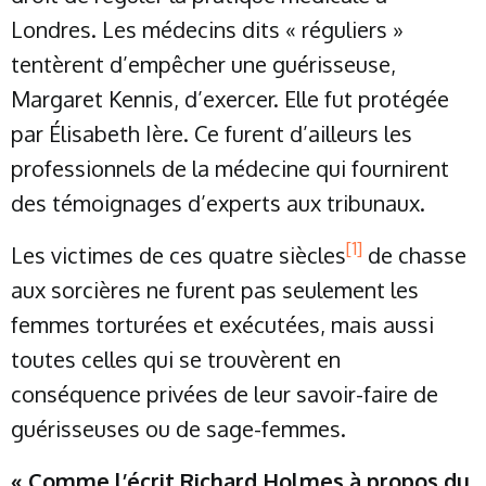
Londres. Les médecins dits « réguliers »
tentèrent d’empêcher une guérisseuse,
Margaret Kennis, d’exercer. Elle fut protégée
par Élisabeth Ière. Ce furent d’ailleurs les
professionnels de la médecine qui fournirent
des témoignages d’experts aux tribunaux.
[1]
Les victimes de ces quatre siècles
de chasse
aux sorcières ne furent pas seulement les
femmes torturées et exécutées, mais aussi
toutes celles qui se trouvèrent en
conséquence privées de leur savoir-faire de
guérisseuses ou de sage-femmes.
« Comme l’écrit Richard Holmes à propos du