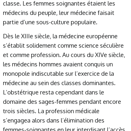
classe. Les femmes soignantes étaient les
médecins du peuple, leur médecine faisait
partie d’une sous-culture populaire.
Dès le XIIIe siècle, la médecine européenne
s’établit solidement comme science séculière
et comme profession. Au cours du XIVe siècle,
les médecins hommes avaient conquis un
monopole indiscutable sur l’exercice de la
médecine au sein des classes dominantes.
L’obstétrique resta cependant dans le
domaine des sages-femmes pendant encore
trois siècles. La profession médicale
s’engagea alors dans l’élimination des
femmes-soignantes en leur interdisant l’accès