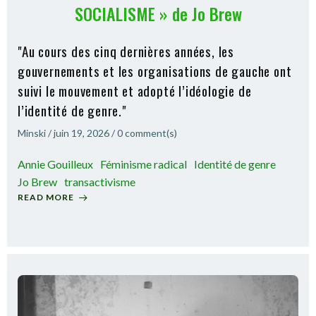
SOCIALISME » de Jo Brew
"Au cours des cinq dernières années, les
gouvernements et les organisations de gauche ont
suivi le mouvement et adopté l’idéologie de
l’identité de genre."
Minski
/
juin 19, 2026
/
0
comment(s)
Annie Gouilleux
Féminisme radical
Identité de genre
Jo Brew
transactivisme
READ MORE