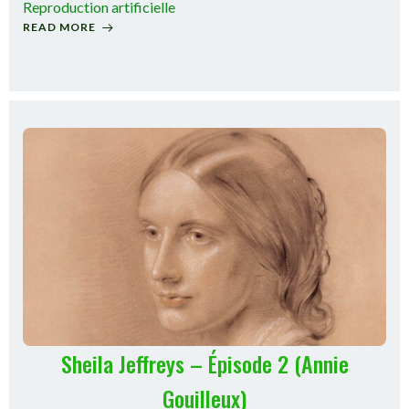
Reproduction artificielle
READ MORE
Sheila Jeffreys – Épisode 2 (Annie
Gouilleux)