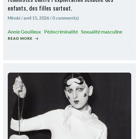
enfants, des filles surtout.
Minski
/
avril 15, 2026
/
0
comment(s)
Annie Gouilleux
Pédocriminalité
Sexualité masculine
READ MORE