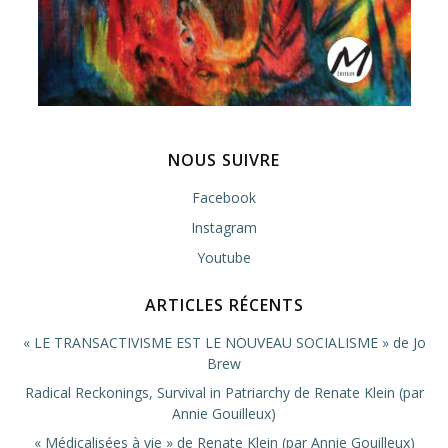
NOUS SUIVRE
Facebook
Instagram
Youtube
ARTICLES RÉCENTS
« LE TRANSACTIVISME EST LE NOUVEAU SOCIALISME » de Jo
Brew
Radical Reckonings, Survival in Patriarchy de Renate Klein (par
Annie Gouilleux)
« Médicalisées à vie » de Renate Klein (par Annie Gouilleux)