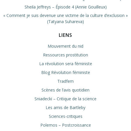
Sheila Jeffreys – Épisode 4 (Annie Gouilleux)
« Comment je suis devenue une victime de la culture d’exclusion »
(Tatyana Suhareva)
LIENS
Mouvement du nid
Ressources prostitution
La révolution sera féministe
Blog Révolution féministe
Tradfem
Scènes de l’avis quotidien
Sniadecki – Critique de la science
Les amis de Bartleby
Sciences-critiques
Polemos – Postcroissance