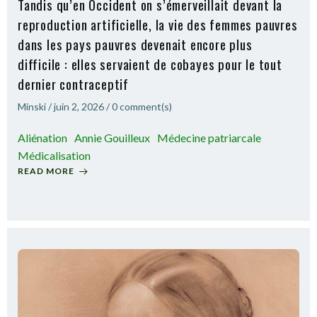
Tandis qu’en Occident on s’émerveillait devant la
reproduction artificielle, la vie des femmes pauvres
dans les pays pauvres devenait encore plus
difficile : elles servaient de cobayes pour le tout
dernier contraceptif
Minski
/
juin 2, 2026
/
0
comment(s)
Aliénation
Annie Gouilleux
Médecine patriarcale
Médicalisation
READ MORE