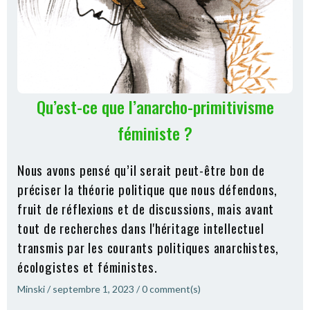
Qu’est-ce que l’anarcho-primitivisme
féministe ?
Nous avons pensé qu’il serait peut-être bon de
préciser la théorie politique que nous défendons,
fruit de réflexions et de discussions, mais avant
tout de recherches dans l'héritage intellectuel
transmis par les courants politiques anarchistes,
écologistes et féministes.
Minski
/
septembre 1, 2023
/
0
comment(s)