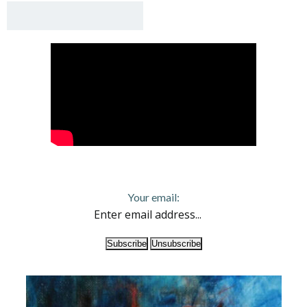
Your email: