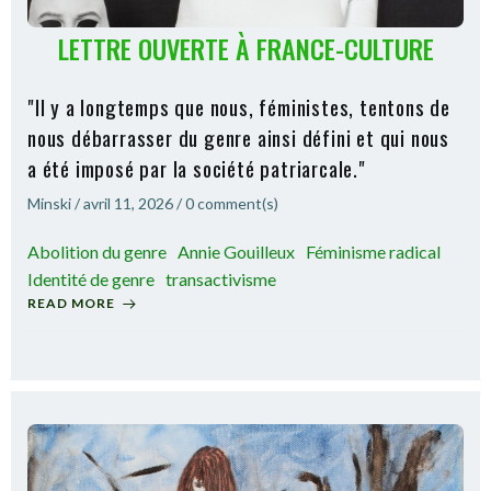
LETTRE OUVERTE À FRANCE-CULTURE
"Il y a longtemps que nous, féministes, tentons de
nous débarrasser du genre ainsi défini et qui nous
a été imposé par la société patriarcale."
Minski
/
avril 11, 2026
/
0
comment(s)
Abolition du genre
Annie Gouilleux
Féminisme radical
Identité de genre
transactivisme
READ MORE