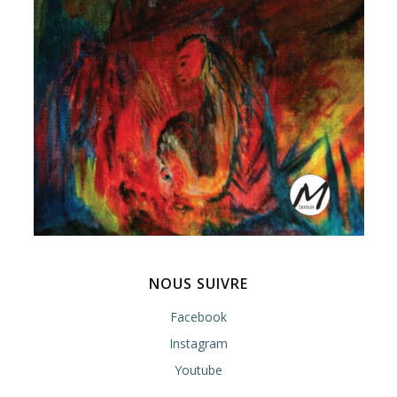
NOUS SUIVRE
Facebook
Instagram
Youtube