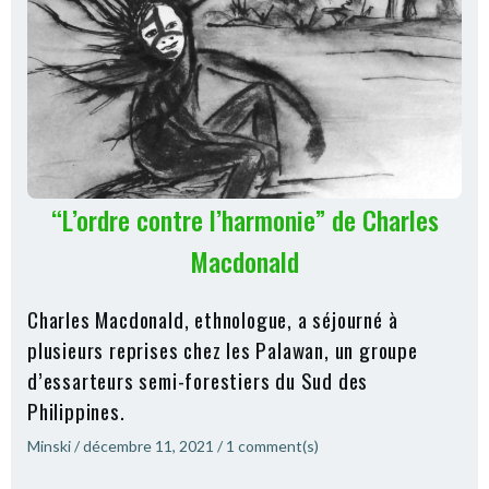
“L’ordre contre l’harmonie” de Charles
Macdonald
Charles Macdonald, ethnologue, a séjourné à
plusieurs reprises chez les Palawan, un groupe
d’essarteurs semi-forestiers du Sud des
Philippines.
Minski
/
décembre 11, 2021
/
1
comment(s)