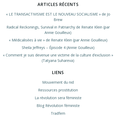
ARTICLES RÉCENTS
« LE TRANSACTIVISME EST LE NOUVEAU SOCIALISME » de Jo
Brew
Radical Reckonings, Survival in Patriarchy de Renate Klein (par
Annie Gouilleux)
« Médicalisées à vie » de Renate Klein (par Annie Gouilleux)
Sheila Jeffreys – Épisode 4 (Annie Gouilleux)
« Comment je suis devenue une victime de la culture d’exclusion »
(Tatyana Suhareva)
LIENS
Mouvement du nid
Ressources prostitution
La révolution sera féministe
Blog Révolution féministe
Tradfem