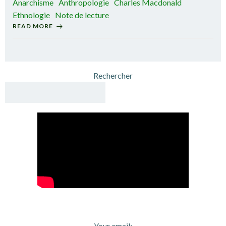
Anarchisme
Anthropologie
Charles Macdonald
Ethnologie
Note de lecture
READ MORE
Rechercher
Your email: