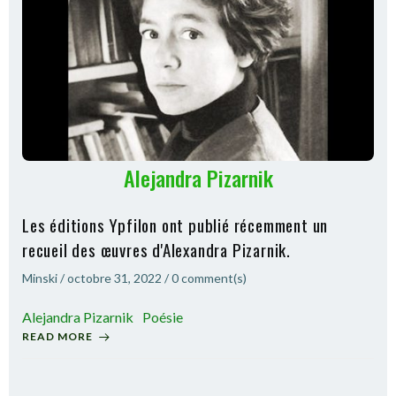
Alejandra Pizarnik
Les éditions Ypfilon ont publié récemment un
recueil des œuvres d'Alexandra Pizarnik.
Minski
/
octobre 31, 2022
/
0
comment(s)
Alejandra Pizarnik
Poésie
READ MORE