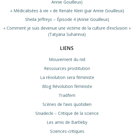
Annie Gouilleux)
« Médicalisées à vie » de Renate Klein (par Annie Gouilleux)
Sheila Jeffreys – Épisode 4 (Annie Gouilleux)
« Comment je suis devenue une victime de la culture d’exclusion »
(Tatyana Suhareva)
LIENS
Mouvement du nid
Ressources prostitution
La révolution sera féministe
Blog Révolution féministe
Tradfem
Scènes de l’avis quotidien
Sniadecki – Critique de la science
Les amis de Bartleby
Sciences-critiques