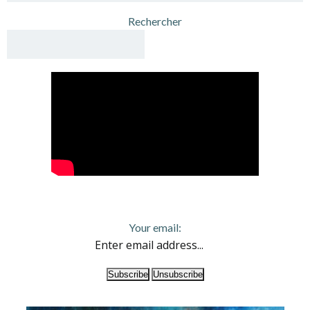
Rechercher
Your email: