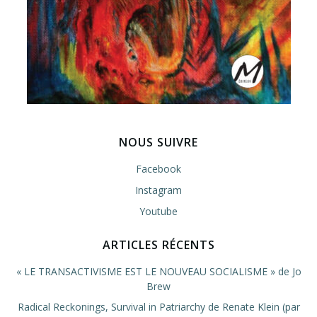
NOUS SUIVRE
Facebook
Instagram
Youtube
ARTICLES RÉCENTS
« LE TRANSACTIVISME EST LE NOUVEAU SOCIALISME » de Jo
Brew
Radical Reckonings, Survival in Patriarchy de Renate Klein (par