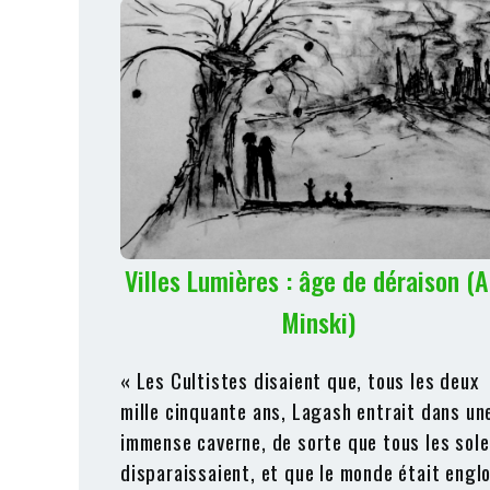
Villes Lumières : âge de déraison (
Minski)
« Les Cultistes disaient que, tous les deux
mille cinquante ans, Lagash entrait dans un
immense caverne, de sorte que tous les sole
disparaissaient, et que le monde était englo