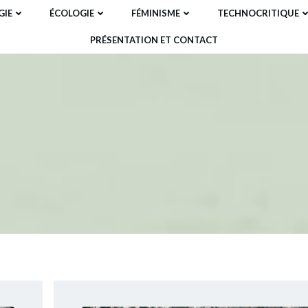
IE
ÉCOLOGIE
FÉMINISME
TECHNOCRITIQUE
PRÉSENTATION ET CONTACT