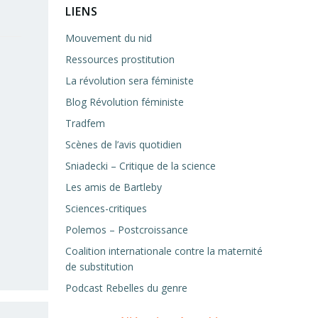
LIENS
Mouvement du nid
Ressources prostitution
La révolution sera féministe
Blog Révolution féministe
Tradfem
Scènes de l’avis quotidien
Sniadecki – Critique de la science
Les amis de Bartleby
Sciences-critiques
Polemos – Postcroissance
Coalition internationale contre la maternité
de substitution
Podcast Rebelles du genre