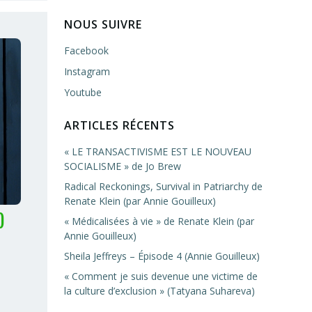
NOUS SUIVRE
Facebook
Instagram
Youtube
ARTICLES RÉCENTS
« LE TRANSACTIVISME EST LE NOUVEAU
SOCIALISME » de Jo Brew
Radical Reckonings, Survival in Patriarchy de
Renate Klein (par Annie Gouilleux)
)
« Médicalisées à vie » de Renate Klein (par
Annie Gouilleux)
Sheila Jeffreys – Épisode 4 (Annie Gouilleux)
« Comment je suis devenue une victime de
la culture d’exclusion » (Tatyana Suhareva)