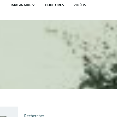
IMAGINAIRE
PEINTURES
VIDÉOS
Rechercher