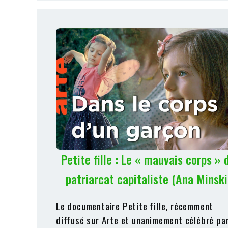
Petite fille : Le « mauvais corps » 
patriarcat capitaliste (Ana Minski
Le documentaire Petite fille, récemment
diffusé sur Arte et unanimement célébré pa