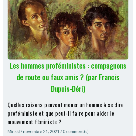
Les hommes proféministes : compagnons
de route ou faux amis ? (par Francis
Dupuis-Déri)
Quelles raisons peuvent mener un homme à se dire
proféministe et que peut-il faire pour aider le
mouvement féministe ?
Minski
/
novembre 21, 2021
/
0
comment(s)