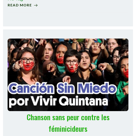
READ MORE
Chanson sans peur contre les
féminicideurs