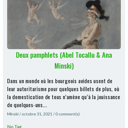
Deux pamphlets (Abel Tocallu & Ana
Minski)
Dans un monde où les bourgeois avides usent de
leur autoritarisme pour quelques billets de plus, où
la domestication de tous n’amène qu’à la jouissance
de quelques-uns...
Minski
/
octobre 31, 2021
/
0
comment(s)
No Tag