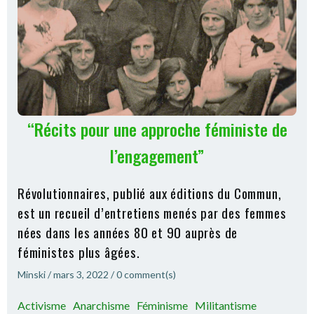
“Récits pour une approche féministe de
l’engagement”
Révolutionnaires, publié aux éditions du Commun,
est un recueil d’entretiens menés par des femmes
nées dans les années 80 et 90 auprès de
féministes plus âgées.
Minski
/
mars 3, 2022
/
0
comment(s)
Activisme
Anarchisme
Féminisme
Militantisme