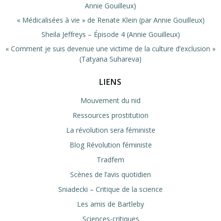
Annie Gouilleux)
« Médicalisées à vie » de Renate Klein (par Annie Gouilleux)
Sheila Jeffreys – Épisode 4 (Annie Gouilleux)
« Comment je suis devenue une victime de la culture d’exclusion »
(Tatyana Suhareva)
LIENS
Mouvement du nid
Ressources prostitution
La révolution sera féministe
Blog Révolution féministe
Tradfem
Scènes de l’avis quotidien
Sniadecki – Critique de la science
Les amis de Bartleby
Sciences-critiques