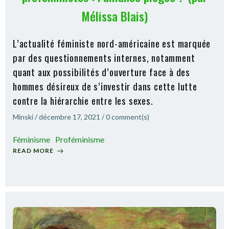
Mélissa Blais)
L’actualité féministe nord-américaine est marquée
par des questionnements internes, notamment
quant aux possibilités d’ouverture face à des
hommes désireux de s’investir dans cette lutte
contre la hiérarchie entre les sexes.
Minski
/
décembre 17, 2021
/
0
comment(s)
Féminisme
Proféminisme
READ MORE