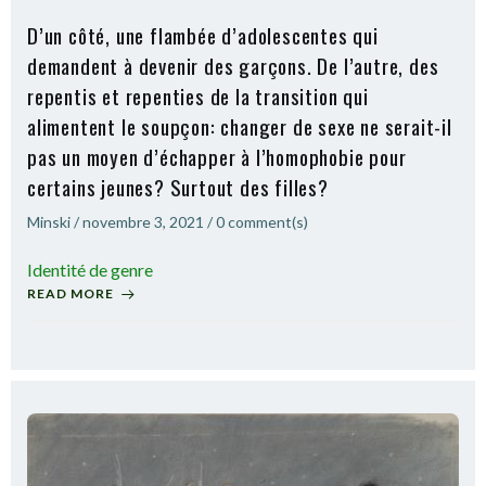
D’un côté, une flambée d’adolescentes qui
demandent à devenir des garçons. De l’autre, des
repentis et repenties de la transition qui
alimentent le soupçon: changer de sexe ne serait-il
pas un moyen d’échapper à l’homophobie pour
certains jeunes? Surtout des filles?
Minski
/
novembre 3, 2021
/
0
comment(s)
Identité de genre
READ MORE