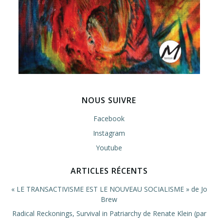
NOUS SUIVRE
Facebook
Instagram
Youtube
ARTICLES RÉCENTS
« LE TRANSACTIVISME EST LE NOUVEAU SOCIALISME » de Jo
Brew
Radical Reckonings, Survival in Patriarchy de Renate Klein (par