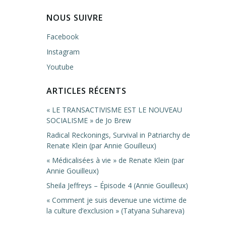
NOUS SUIVRE
Facebook
Instagram
Youtube
ARTICLES RÉCENTS
« LE TRANSACTIVISME EST LE NOUVEAU
SOCIALISME » de Jo Brew
Radical Reckonings, Survival in Patriarchy de
Renate Klein (par Annie Gouilleux)
« Médicalisées à vie » de Renate Klein (par
Annie Gouilleux)
Sheila Jeffreys – Épisode 4 (Annie Gouilleux)
« Comment je suis devenue une victime de
la culture d’exclusion » (Tatyana Suhareva)