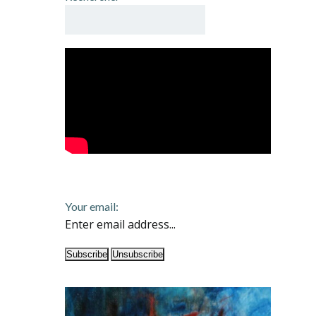
Your email: