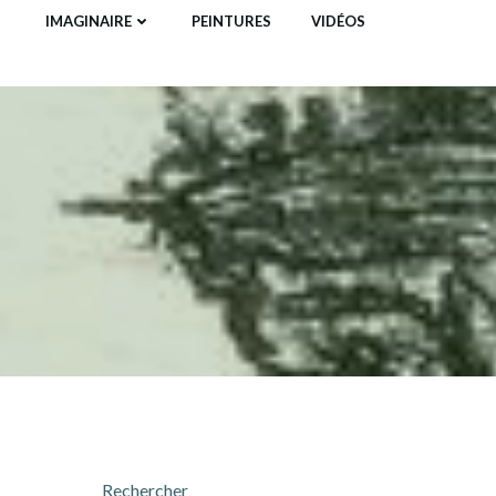
IMAGINAIRE
PEINTURES
VIDÉOS
Rechercher