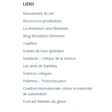
LIENS
Mouvement du nid
Ressources prostitution
La révolution sera féministe
Blog Révolution féministe
Tradfem
Scènes de l’avis quotidien
Sniadecki – Critique de la science
Les amis de Bartleby
Sciences-critiques
Polemos – Postcroissance
Coalition internationale contre la maternité
de substitution
Podcast Rebelles du genre