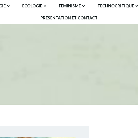
IE
ÉCOLOGIE
FÉMINISME
TECHNOCRITIQUE
PRÉSENTATION ET CONTACT