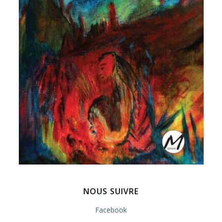
NOUS SUIVRE
Facebook