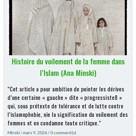
Histoire du voilement de la femme dans
l’Islam (Ana Minski)
"Cet article a pour ambition de pointer les dérives
d’une certaine « gauche » dite « progressiste8 »
qui, sous prétexte de tolérance et de lutte contre
l’islamophobie, nie la signification du voilement des
femmes et en condamne toute critique."
Minski
/
mars 9, 2026
/
0
comment(s)