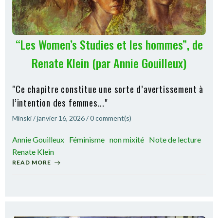
“Les Women’s Studies et les hommes”, de
Renate Klein (par Annie Gouilleux)
"Ce chapitre constitue une sorte d’avertissement à
l’intention des femmes..."
Minski
/
janvier 16, 2026
/
0
comment(s)
Annie Gouilleux
Féminisme
non mixité
Note de lecture
Renate Klein
READ MORE