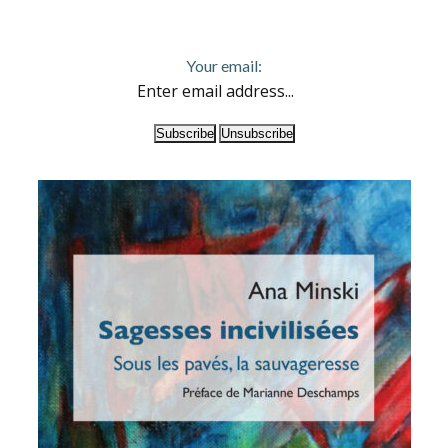
Your email: