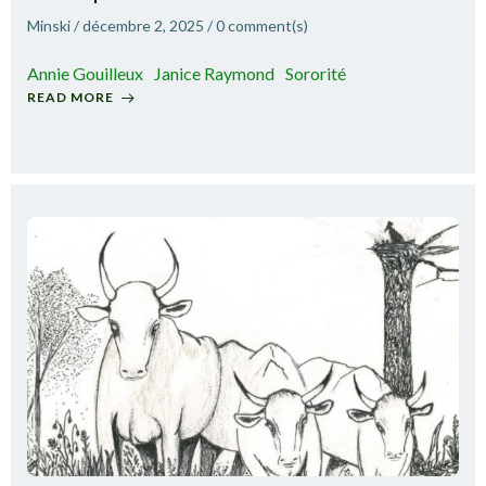
Minski
/
décembre 2, 2025
/
0
comment(s)
Annie Gouilleux
Janice Raymond
Sororité
READ MORE