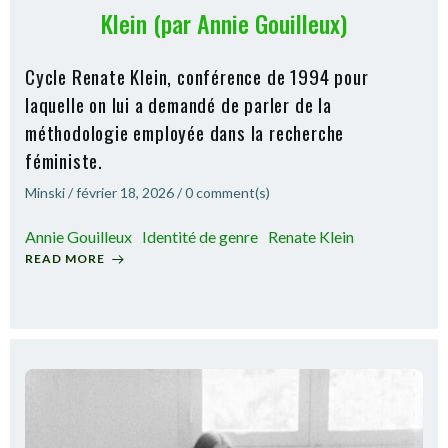
Klein (par Annie Gouilleux)
Cycle Renate Klein, conférence de 1994 pour
laquelle on lui a demandé de parler de la
méthodologie employée dans la recherche
féministe.
Minski
/
février 18, 2026
/
0
comment(s)
Annie Gouilleux
Identité de genre
Renate Klein
READ MORE