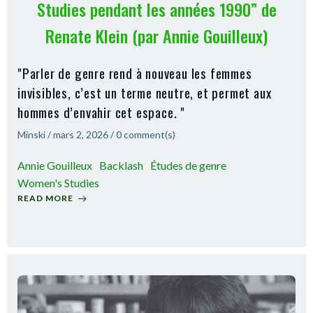
Studies pendant les années 1990” de
Renate Klein (par Annie Gouilleux)
"Parler de genre rend à nouveau les femmes
invisibles, c’est un terme neutre, et permet aux
hommes d’envahir cet espace. "
Minski
/
mars 2, 2026
/
0
comment(s)
Annie Gouilleux
Backlash
Études de genre
Women's Studies
READ MORE