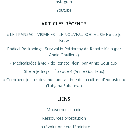
Instagram
Youtube
ARTICLES RÉCENTS
« LE TRANSACTIVISME EST LE NOUVEAU SOCIALISME » de Jo
Brew
Radical Reckonings, Survival in Patriarchy de Renate Klein (par
Annie Gouilleux)
« Médicalisées à vie » de Renate Klein (par Annie Gouilleux)
Sheila Jeffreys – Épisode 4 (Annie Gouilleux)
« Comment je suis devenue une victime de la culture d’exclusion »
(Tatyana Suhareva)
LIENS
Mouvement du nid
Ressources prostitution
La révolution sera féministe