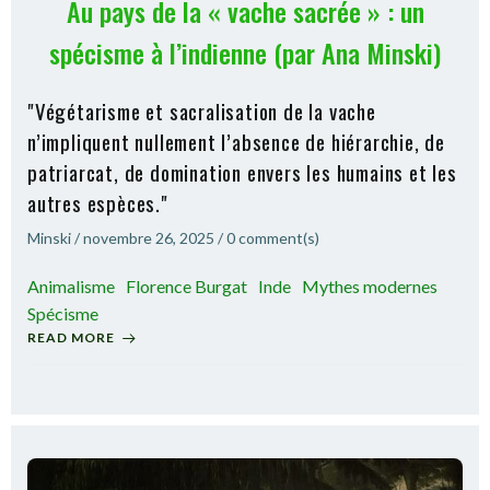
Au pays de la « vache sacrée » : un
spécisme à l’indienne (par Ana Minski)
"Végétarisme et sacralisation de la vache
n’impliquent nullement l’absence de hiérarchie, de
patriarcat, de domination envers les humains et les
autres espèces."
Minski
/
novembre 26, 2025
/
0
comment(s)
Animalisme
Florence Burgat
Inde
Mythes modernes
Spécisme
READ MORE