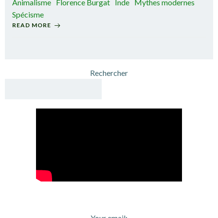
Animalisme
Florence Burgat
Inde
Mythes modernes
Spécisme
READ MORE
Rechercher
Your email: