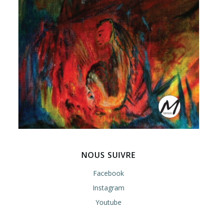
NOUS SUIVRE
Facebook
Instagram
Youtube