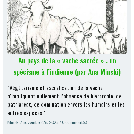
Au pays de la « vache sacrée » : un
spécisme à l’indienne (par Ana Minski)
"Végétarisme et sacralisation de la vache
n’impliquent nullement l’absence de hiérarchie, de
patriarcat, de domination envers les humains et les
autres espèces."
Minski
/
novembre 26, 2025
/
0
comment(s)