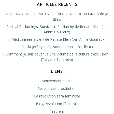
ARTICLES RÉCENTS
« LE TRANSACTIVISME EST LE NOUVEAU SOCIALISME » de Jo
Brew
Radical Reckonings, Survival in Patriarchy de Renate Klein (par
Annie Gouilleux)
« Médicalisées à vie » de Renate Klein (par Annie Gouilleux)
Sheila Jeffreys – Épisode 4 (Annie Gouilleux)
« Comment je suis devenue une victime de la culture d’exclusion »
(Tatyana Suhareva)
LIENS
Mouvement du nid
Ressources prostitution
La révolution sera féministe
Blog Révolution féministe
Tradfem