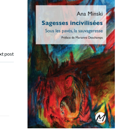
t post