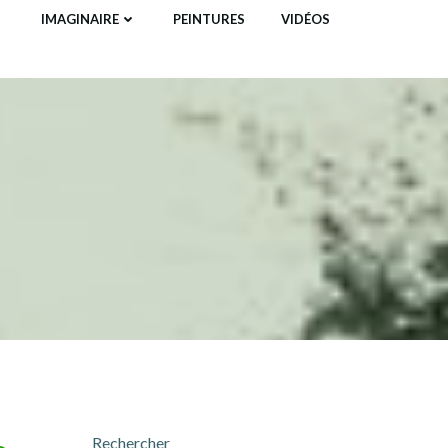
IMAGINAIRE
PEINTURES
VIDÉOS
Rechercher