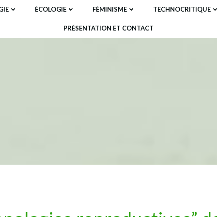
IE
ÉCOLOGIE
FÉMINISME
TECHNOCRITIQUE
PRÉSENTATION ET CONTACT