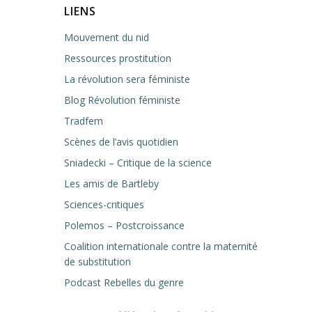
LIENS
Mouvement du nid
Ressources prostitution
La révolution sera féministe
Blog Révolution féministe
Tradfem
Scènes de l’avis quotidien
Sniadecki – Critique de la science
Les amis de Bartleby
Sciences-critiques
Polemos – Postcroissance
Coalition internationale contre la maternité
de substitution
Podcast Rebelles du genre