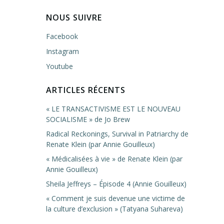
NOUS SUIVRE
Facebook
Instagram
Youtube
ARTICLES RÉCENTS
« LE TRANSACTIVISME EST LE NOUVEAU
SOCIALISME » de Jo Brew
Radical Reckonings, Survival in Patriarchy de
Renate Klein (par Annie Gouilleux)
« Médicalisées à vie » de Renate Klein (par
Annie Gouilleux)
Sheila Jeffreys – Épisode 4 (Annie Gouilleux)
« Comment je suis devenue une victime de
la culture d’exclusion » (Tatyana Suhareva)