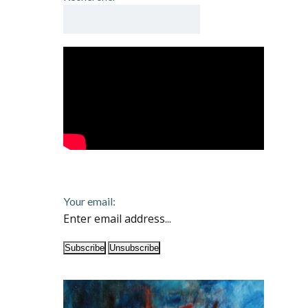
Your email: