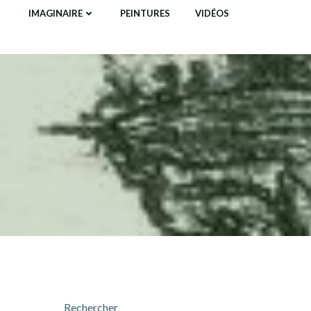
IMAGINAIRE
PEINTURES
VIDÉOS
Rechercher