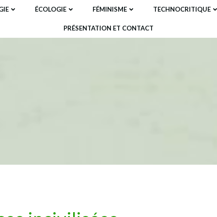
IE
ÉCOLOGIE
FÉMINISME
TECHNOCRITIQUE
PRÉSENTATION ET CONTACT