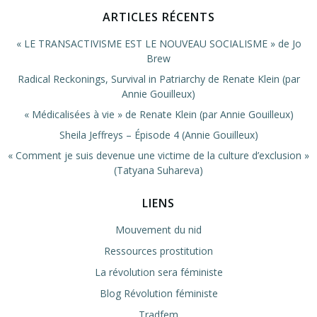
ARTICLES RÉCENTS
« LE TRANSACTIVISME EST LE NOUVEAU SOCIALISME » de Jo
Brew
Radical Reckonings, Survival in Patriarchy de Renate Klein (par
Annie Gouilleux)
« Médicalisées à vie » de Renate Klein (par Annie Gouilleux)
Sheila Jeffreys – Épisode 4 (Annie Gouilleux)
« Comment je suis devenue une victime de la culture d’exclusion »
(Tatyana Suhareva)
LIENS
Mouvement du nid
Ressources prostitution
La révolution sera féministe
Blog Révolution féministe
Tradfem