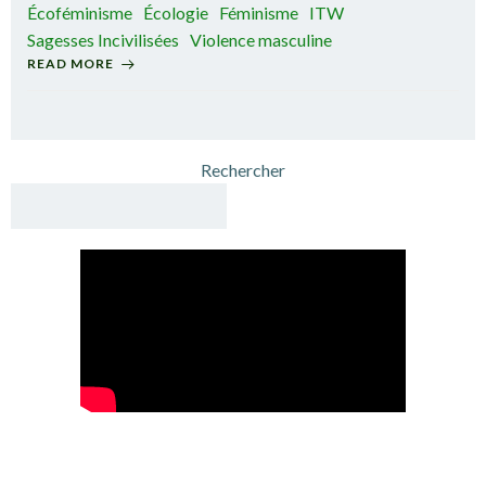
Écoféminisme
Écologie
Féminisme
ITW
Sagesses Incivilisées
Violence masculine
READ MORE
Rechercher