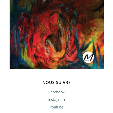
NOUS SUIVRE
Facebook
Instagram
Youtube