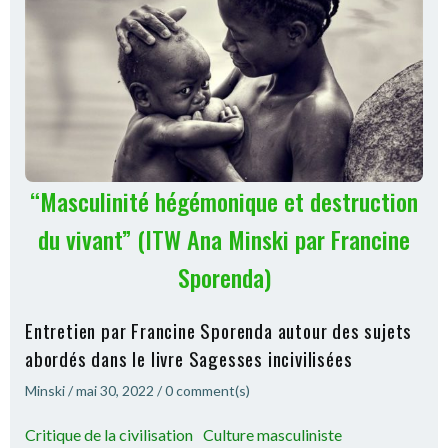
“Masculinité hégémonique et destruction
du vivant” (ITW Ana Minski par Francine
Sporenda)
Entretien par Francine Sporenda autour des sujets
abordés dans le livre Sagesses incivilisées
Minski
/
mai 30, 2022
/
0
comment(s)
Critique de la civilisation
Culture masculiniste