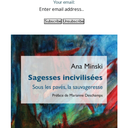
Your email: