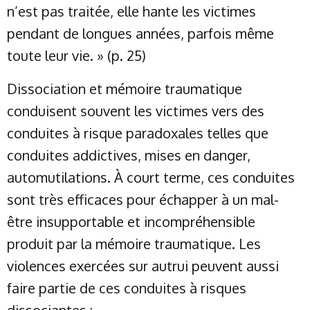
n’est pas traitée, elle hante les victimes
pendant de longues années, parfois même
toute leur vie. » (p. 25)
Dissociation et mémoire traumatique
conduisent souvent les victimes vers des
conduites à risque paradoxales telles que
conduites addictives, mises en danger,
automutilations. À court terme, ces conduites
sont très efficaces pour échapper à un mal-
être insupportable et incompréhensible
produit par la mémoire traumatique. Les
violences exercées sur autrui peuvent aussi
faire partie de ces conduites à risques