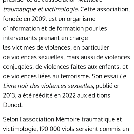
traumatique et victimologie
. Cette association,
fondée en 2009, est un organisme
d’information et de formation pour les
intervenants prenant en charge
les victimes de violences, en particulier
de violences sexuelles, mais aussi de violences
conjugales, de violences faites aux enfants, et
de violences liées au terrorisme. Son essai
Le
Livre noir des violences sexuelles
, publié en
2013, a été réédité en 2022 aux éditions
Dunod.
Selon l’association Mémoire traumatique et
victimologie, 190 000 viols seraient commis en