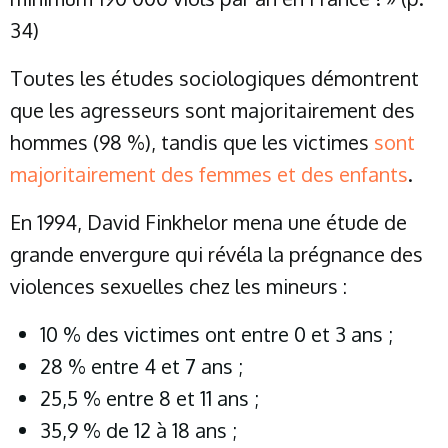
34)
Toutes les études sociologiques démontrent
que les agresseurs sont majoritairement des
hommes (98 %), tandis que les victimes
sont
majoritairement des femmes et des enfants
.
En 1994, David Finkhelor mena une étude de
grande envergure qui révéla la prégnance des
violences sexuelles chez les mineurs :
10 % des victimes ont entre 0 et 3 ans ;
28 % entre 4 et 7 ans ;
25,5 % entre 8 et 11 ans ;
35,9 % de 12 à 18 ans ;