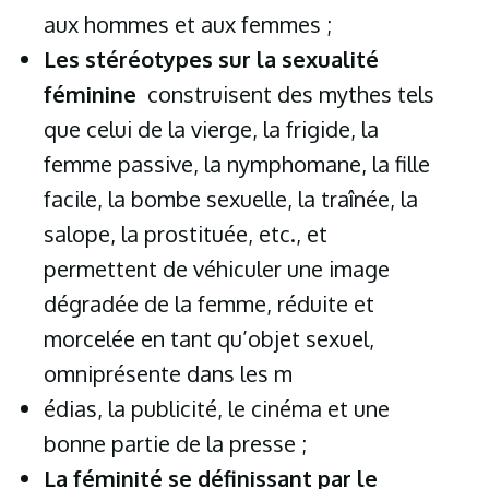
aux hommes et aux femmes ;
Les stéréotypes sur la sexualité
féminine
construisent des mythes tels
que celui de la vierge, la frigide, la
femme passive, la nymphomane, la fille
facile, la bombe sexuelle, la traînée, la
salope, la prostituée, etc., et
permettent de véhiculer une image
dégradée de la femme, réduite et
morcelée en tant qu’objet sexuel,
omniprésente dans les m
édias, la publicité, le cinéma et une
bonne partie de la presse ;
La féminité se définissant par le