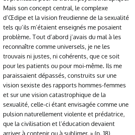
Mais son concept central, le complexe
d’Œdipe et la vision freudienne de la sexualité
tels qu’ils m’étaient enseignés me posaient
problème. Tout d’abord j’avais du mal à les
reconnaître comme universels, je ne les
trouvais ni justes, ni cohérents, que ce soit
pour les patients ou pour moi-même. Ils me
paraissaient dépassés, construits sur une
vision sexiste des rapports hommes-femmes
et sur une vision catastrophique de la
sexualité, celle-ci étant envisagée comme une
pulsion naturellement violente et prédatrice,
que la civilisation et l’éducation devaient
arriver à contenir ou à sublimer. » (p. 18)