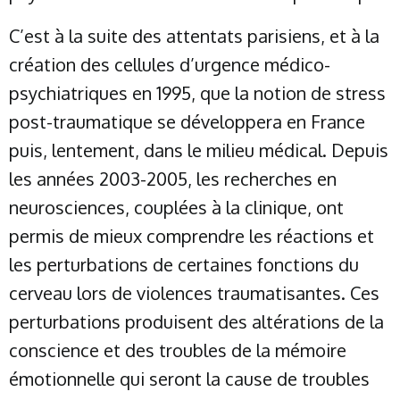
C’est à la suite des attentats parisiens, et à la
création des cellules d’urgence médico-
psychiatriques en 1995, que la notion de stress
post-traumatique se développera en France
puis, lentement, dans le milieu médical. Depuis
les années 2003-2005, les recherches en
neurosciences, couplées à la clinique, ont
permis de mieux comprendre les réactions et
les perturbations de certaines fonctions du
cerveau lors de violences traumatisantes. Ces
perturbations produisent des altérations de la
conscience et des troubles de la mémoire
émotionnelle qui seront la cause de troubles