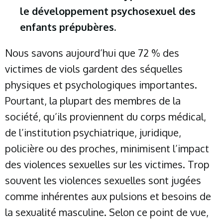
le développement psychosexuel des
enfants prépubères.
Nous savons aujourd’hui que 72 % des
victimes de viols gardent des séquelles
physiques et psychologiques importantes.
Pourtant, la plupart des membres de la
société, qu’ils proviennent du corps médical,
de l’institution psychiatrique, juridique,
policière ou des proches, minimisent l’impact
des violences sexuelles sur les victimes. Trop
souvent les violences sexuelles sont jugées
comme inhérentes aux pulsions et besoins de
la sexualité masculine. Selon ce point de vue,