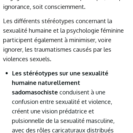
ignorance, soit consciemment.
Les différents stéréotypes concernant la
sexualité humaine et la psychologie féminine
participent également à minimiser, voire
ignorer, les traumatismes causés par les
violences sexuels.
Les stéréotypes sur une sexualité
humaine naturellement
sadomasochiste
conduisent à une
confusion entre sexualité et violence,
créent une vision prédatrice et
pulsionnelle de la sexualité masculine,
avec des rôles caricaturaux distribués