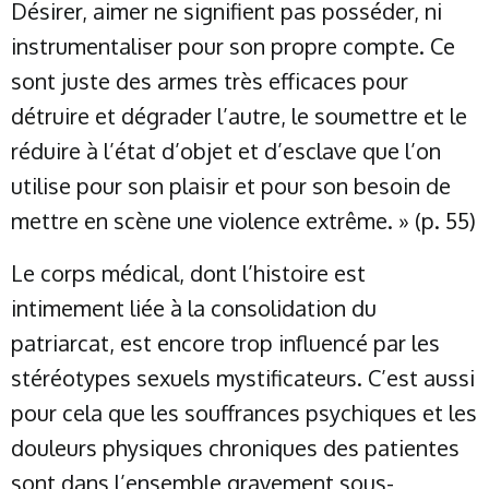
Désirer, aimer ne signifient pas posséder, ni
instrumentaliser pour son propre compte. Ce
sont juste des armes très efficaces pour
détruire et dégrader l’autre, le soumettre et le
réduire à l’état d’objet et d’esclave que l’on
utilise pour son plaisir et pour son besoin de
mettre en scène une violence extrême. » (p. 55)
Le corps médical, dont l’histoire est
intimement liée à la consolidation du
patriarcat, est encore trop influencé par les
stéréotypes sexuels mystificateurs. C’est aussi
pour cela que les souffrances psychiques et les
douleurs physiques chroniques des patientes
sont dans l’ensemble gravement sous-