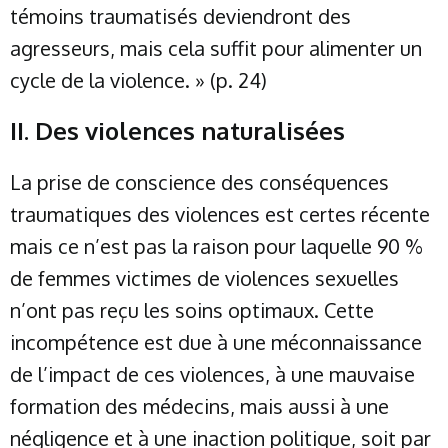
témoins traumatisés deviendront des
agresseurs, mais cela suffit pour alimenter un
cycle de la violence. » (p. 24)
II. Des violences naturalisées
La prise de conscience des conséquences
traumatiques des violences est certes récente
mais ce n’est pas la raison pour laquelle 90 %
de femmes victimes de violences sexuelles
n’ont pas reçu les soins optimaux. Cette
incompétence est due à une méconnaissance
de l’impact de ces violences, à une mauvaise
formation des médecins, mais aussi à une
négligence et à une inaction politique, soit par