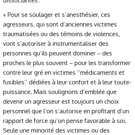
dissociantes :
« Pour se soulager et s’anesthésier, ces
agresseurs, qui sont d’anciennes victimes
traumatisées ou des témoins de violences,
vont s’autoriser à instrumentaliser des
personnes qu’ils peuvent dominer – des
proches le plus souvent – pour les transformer
contre leur gré en victimes ‘‘médicaments et
fusibles’’ dédiées à leur confort et à leur toute-
puissance. Mais soulignons d’emblée que
devenir un agresseur est toujours un choix
personnel que l’on s’autorise en profitant d’un
rapport de force qu’on pense favorable à soi.
Seule une minorité des victimes ou des