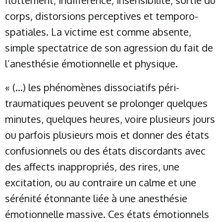
flottement, indifférence, insensibilité, sortie du
corps, distorsions perceptives et temporo-
spatiales. La victime est comme absente,
simple spectatrice de son agression du fait de
l’anesthésie émotionnelle et physique.
« (…) les phénomènes dissociatifs péri-
traumatiques peuvent se prolonger quelques
minutes, quelques heures, voire plusieurs jours
ou parfois plusieurs mois et donner des états
confusionnels ou des états discordants avec
des affects inappropriés, des rires, une
excitation, ou au contraire un calme et une
sérénité étonnante liée à une anesthésie
émotionnelle massive. Ces états émotionnels