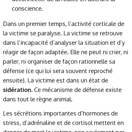
conscience.
Dans un premier temps, l’activité corticale de
la victime se paralyse. La victime se retrouve
dans l’incapacité d’analyser la situation et d’y
réagir de façon adaptée. Elle ne peut ni crier, ni
parler, ni organiser de façon rationnelle sa
défense (ce qui lui sera souvent reproché
ensuite). La victime est dans un état de
sidération
. Ce mécanisme de défense existe
dans tout le règne animal.
Les sécrétions importantes d’hormones de
stress, d’adrénaline et de cortisol mettent en