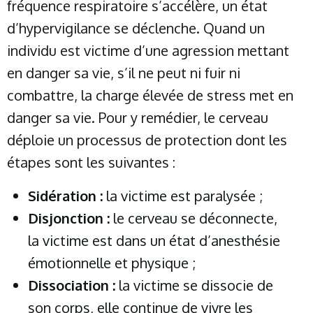
fréquence respiratoire s’accélère, un état
d’hypervigilance se déclenche. Quand un
individu est victime d’une agression mettant
en danger sa vie, s’il ne peut ni fuir ni
combattre, la charge élevée de stress met en
danger sa vie. Pour y remédier, le cerveau
déploie un processus de protection dont les
étapes sont les suivantes :
Sidération :
la victime est paralysée ;
Disjonction :
le cerveau se déconnecte,
la victime est dans un état d’anesthésie
émotionnelle et physique ;
Dissociation :
la victime se dissocie de
son corps, elle continue de vivre les