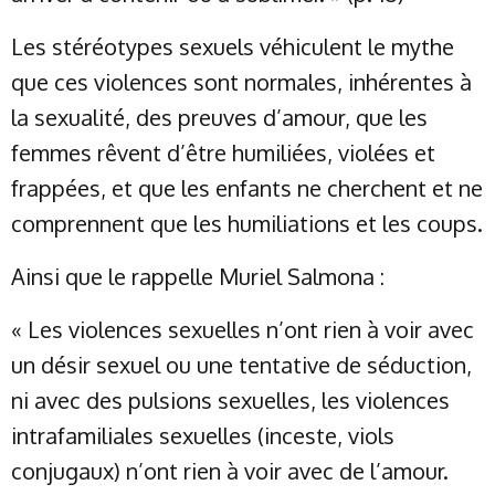
Les stéréotypes sexuels véhiculent le mythe
que ces violences sont normales, inhérentes à
la sexualité, des preuves d’amour, que les
femmes rêvent d’être humiliées, violées et
frappées, et que les enfants ne cherchent et ne
comprennent que les humiliations et les coups.
Ainsi que le rappelle Muriel Salmona :
« Les violences sexuelles n’ont rien à voir avec
un désir sexuel ou une tentative de séduction,
ni avec des pulsions sexuelles, les violences
intrafamiliales sexuelles (inceste, viols
conjugaux) n’ont rien à voir avec de l’amour.