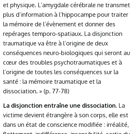
et physique. L’amygdale cérébrale ne transmet
plus d’information à l’hippocampe pour traiter
la mémoire de l’évènement et donner des
repérages temporo-spatiaux. La disjonction
traumatique va être à l’origine de deux
conséquences neuro-biologiques qui seront au
cœur des troubles psychotraumatiques et à
l’origine de toutes les conséquences sur la
santé : la mémoire traumatique et la
dissociation. » (p. 77-78)
La disjonction entraîne une dissociation.
La
victime devient étrangère à son corps, elle est
dans un état de conscience modifiée : irréalité,