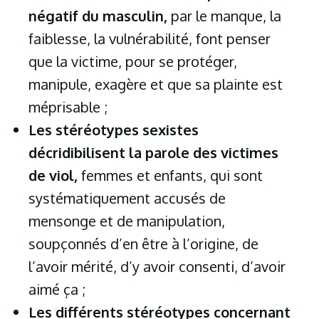
négatif du masculin,
par le manque, la
faiblesse, la vulnérabilité, font penser
que la victime, pour se protéger,
manipule, exagère et que sa plainte est
méprisable ;
Les stéréotypes sexistes
décridibilisent la parole des victimes
de viol,
femmes et enfants, qui sont
systématiquement accusés de
mensonge et de manipulation,
soupçonnés d’en être à l’origine, de
l’avoir mérité, d’y avoir consenti, d’avoir
aimé ça ;
Les différents stéréotypes concernant