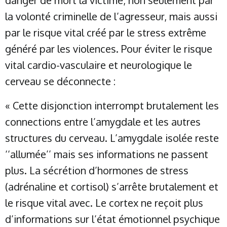
danger de mort la victime, non seulement par
la volonté criminelle de l’agresseur, mais aussi
par le risque vital créé par le stress extrême
généré par les violences. Pour éviter le risque
vital cardio-vasculaire et neurologique le
cerveau se déconnecte :
« Cette disjonction interrompt brutalement les
connections entre l’amygdale et les autres
structures du cerveau. L’amygdale isolée reste
‘‘allumée’’ mais ses informations ne passent
plus. La sécrétion d’hormones de stress
(adrénaline et cortisol) s’arrête brutalement et
le risque vital avec. Le cortex ne reçoit plus
d’informations sur l’état émotionnel psychique