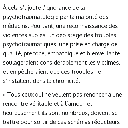
À cela s’ajoute l’ignorance de la
psychotraumatologie par la majorité des
médecins. Pourtant, une reconnaissance des
violences subies, un dépistage des troubles
psychotraumatiques, une prise en charge de
qualité, précoce, empathique et bienveillante
soulageraient considérablement les victimes,
et empêcheraient que ces troubles ne
s’installent dans la chronicité.
« Tous ceux qui ne veulent pas renoncer à une
rencontre véritable et à l’amour, et
heureusement ils sont nombreux, doivent se
battre pour sortir de ces schémas réducteurs