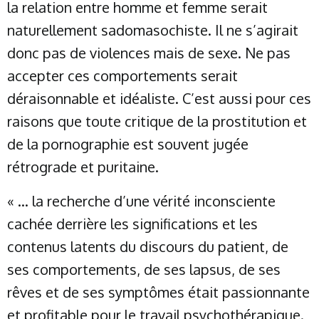
la relation entre homme et femme serait
naturellement sadomasochiste. Il ne s’agirait
donc pas de violences mais de sexe. Ne pas
accepter ces comportements serait
déraisonnable et idéaliste. C’est aussi pour ces
raisons que toute critique de la prostitution et
de la pornographie est souvent jugée
rétrograde et puritaine.
« … la recherche d’une vérité inconsciente
cachée derrière les significations et les
contenus latents du discours du patient, de
ses comportements, de ses lapsus, de ses
rêves et de ses symptômes était passionnante
et profitable pour le travail psychothérapique.