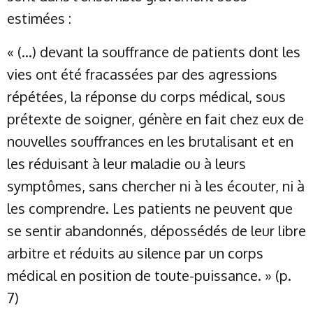
estimées :
« (…) devant la souffrance de patients dont les
vies ont été fracassées par des agressions
répétées, la réponse du corps médical, sous
prétexte de soigner, génère en fait chez eux de
nouvelles souffrances en les brutalisant et en
les réduisant à leur maladie ou à leurs
symptômes, sans chercher ni à les écouter, ni à
les comprendre. Les patients ne peuvent que
se sentir abandonnés, dépossédés de leur libre
arbitre et réduits au silence par un corps
médical en position de toute-puissance. » (p.
7)