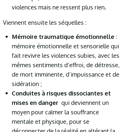
violences mais ne ressent plus rien.
Viennent ensuite les séquelles :
Mémoire traumatique émotionnelle
:
mémoire émotionnelle et sensorielle qui
fait revivre les violences subies, avec les
mêmes sentiments d’effroi, de détresse,
de mort imminente, d’impuissance et de
sidération ;
Conduites à risques dissociantes et
mises en danger
qui deviennent un
moyen pour calmer la souffrance
mentale et physique, pour se
déconnecter de la réalité en altérant la