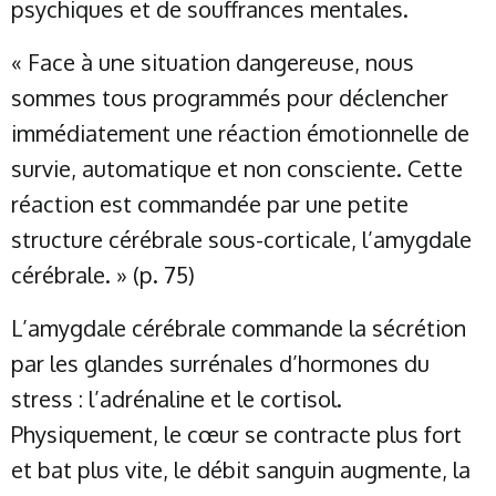
psychiques et de souffrances mentales.
« Face à une situation dangereuse, nous
sommes tous programmés pour déclencher
immédiatement une réaction émotionnelle de
survie, automatique et non consciente. Cette
réaction est commandée par une petite
structure cérébrale sous-corticale, l’amygdale
cérébrale. » (p. 75)
L’amygdale cérébrale commande la sécrétion
par les glandes surrénales d’hormones du
stress : l’adrénaline et le cortisol.
Physiquement, le cœur se contracte plus fort
et bat plus vite, le débit sanguin augmente, la