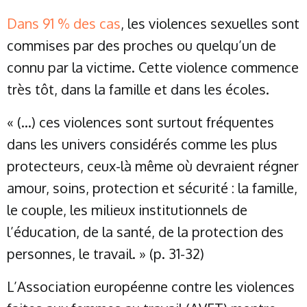
Dans 91 % des cas
, les violences sexuelles sont
commises par des proches ou quelqu’un de
connu par la victime. Cette violence commence
très tôt, dans la famille et dans les écoles.
« (…) ces violences sont surtout fréquentes
dans les univers considérés comme les plus
protecteurs, ceux-là même où devraient régner
amour, soins, protection et sécurité : la famille,
le couple, les milieux institutionnels de
l’éducation, de la santé, de la protection des
personnes, le travail. » (p. 31-32)
L’Association européenne contre les violences