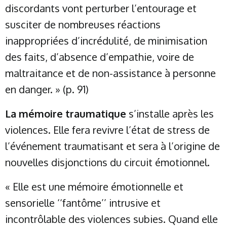
discordants vont perturber l’entourage et
susciter de nombreuses réactions
inappropriées d’incrédulité, de minimisation
des faits, d’absence d’empathie, voire de
maltraitance et de non-assistance à personne
en danger. » (p. 91)
La mémoire traumatique
s’installe après les
violences. Elle fera revivre l’état de stress de
l’événement traumatisant et sera à l’origine de
nouvelles disjonctions du circuit émotionnel.
« Elle est une mémoire émotionnelle et
sensorielle ‘‘fantôme’’ intrusive et
incontrôlable des violences subies. Quand elle