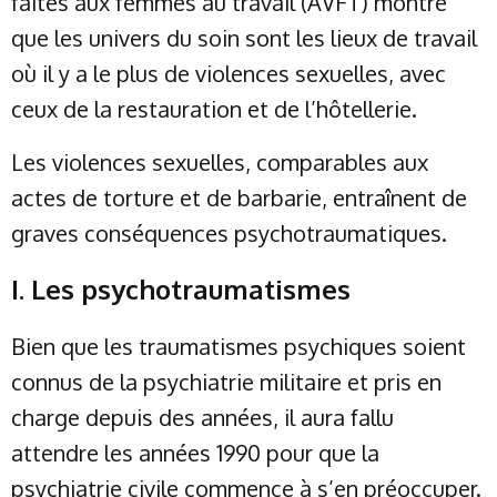
faites aux femmes au travail (AVFT) montre
que les univers du soin sont les lieux de travail
où il y a le plus de violences sexuelles, avec
ceux de la restauration et de l’hôtellerie.
Les violences sexuelles, comparables aux
actes de torture et de barbarie, entraînent de
graves conséquences psychotraumatiques.
I. Les psychotraumatismes
Bien que les traumatismes psychiques soient
connus de la psychiatrie militaire et pris en
charge depuis des années, il aura fallu
attendre les années 1990 pour que la
psychiatrie civile commence à s’en préoccuper.