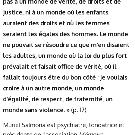
pas à un monde de vérité, de droits et de
justice, ni à un monde où les enfants
auraient des droits et où les femmes
seraient les égales des hommes. Le monde
ne pouvait se résoudre ce que m’en disaient
les adultes, un monde où la loi du plus fort
prévalait et faisait office de vérité, où il
fallait toujours être du bon côté ; je voulais
croire à un autre monde, un monde
d’égalité, de respect, de fraternité, un
monde sans violence. »
(p. 17)
Muriel Salmona est psychiatre, fondatrice et
présidente de l’association
Mémoire