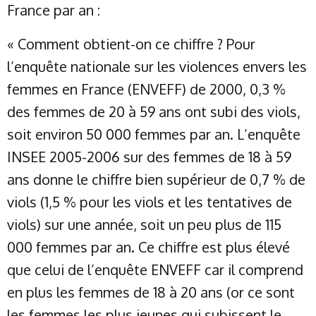
France par an :
« Comment obtient-on ce chiffre ? Pour
l’enquête nationale sur les violences envers les
femmes en France (ENVEFF) de 2000, 0,3 %
des femmes de 20 à 59 ans ont subi des viols,
soit environ 50 000 femmes par an. L’enquête
INSEE 2005-2006 sur des femmes de 18 à 59
ans donne le chiffre bien supérieur de 0,7 % de
viols (1,5 % pour les viols et les tentatives de
viols) sur une année, soit un peu plus de 115
000 femmes par an. Ce chiffre est plus élevé
que celui de l’enquête ENVEFF car il comprend
en plus les femmes de 18 à 20 ans (or ce sont
les femmes les plus jeunes qui subissent le