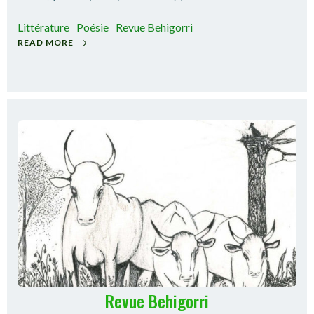
Littérature
Poésie
Revue Behigorri
READ MORE
Revue Behigorri