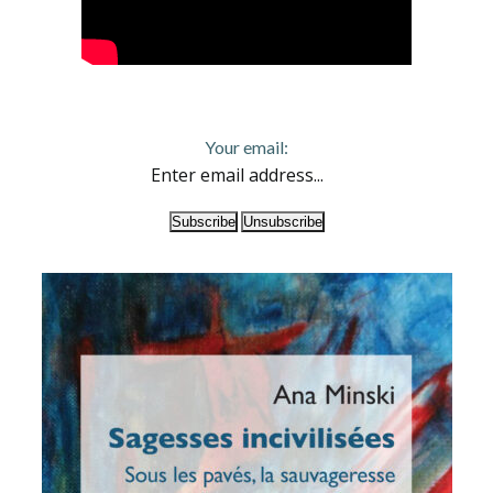
Your email: