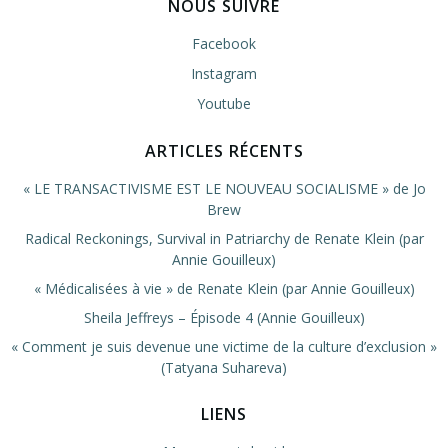
NOUS SUIVRE
Facebook
Instagram
Youtube
ARTICLES RÉCENTS
« LE TRANSACTIVISME EST LE NOUVEAU SOCIALISME » de Jo
Brew
Radical Reckonings, Survival in Patriarchy de Renate Klein (par
Annie Gouilleux)
« Médicalisées à vie » de Renate Klein (par Annie Gouilleux)
Sheila Jeffreys – Épisode 4 (Annie Gouilleux)
« Comment je suis devenue une victime de la culture d’exclusion »
(Tatyana Suhareva)
LIENS