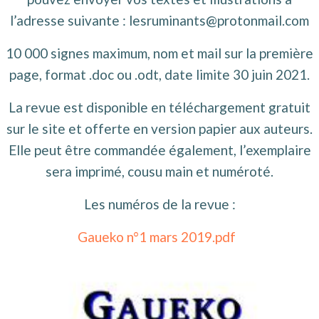
l’adresse suivante : lesruminants@protonmail.com
10 000 signes maximum, nom et mail sur la première
page, format .doc ou .odt, date limite 30 juin 2021.
La revue est disponible en téléchargement gratuit
sur le site et offerte en version papier aux auteurs.
Elle peut être commandée également, l’exemplaire
sera imprimé, cousu main et numéroté.
Les numéros de la revue :
Gaueko n°1 mars 2019.pdf